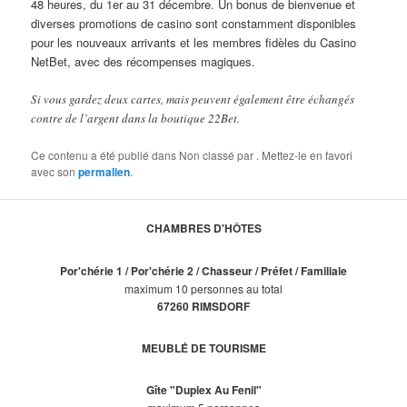
48 heures, du 1er au 31 décembre. Un bonus de bienvenue et
diverses promotions de casino sont constamment disponibles
pour les nouveaux arrivants et les membres fidèles du Casino
NetBet, avec des récompenses magiques.
Si vous gardez deux cartes, mais peuvent également être échangés
contre de l’argent dans la boutique 22Bet.
Ce contenu a été publié dans Non classé par
. Mettez-le en favori
avec son
permalien
.
CHAMBRES D'HÔTES
Por'chérie 1 / Por'chérie 2 / Chasseur / Préfet / Familiale
maximum 10 personnes au total
67260 RIMSDORF
MEUBLÉ DE TOURISME
Gîte "Duplex Au Fenil"