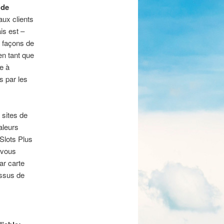
 de
ux clients
is est –
4 façons de
n tant que
e à
s par les
 sites de
aleurs
Slots Plus
 vous
ar carte
essus de