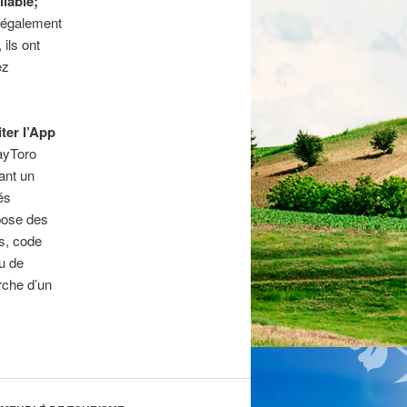
iable;
 également
ils ont
ez
ter l’App
ayToro
ant un
és
pose des
s, code
u de
rche d’un