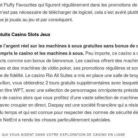
et Fluffy Favourites qui figurent régulièrement dans les promotions de
l n’est pas nécessaire de télécharger de logiciel, cela s’est avéré plutôt 
e je jouais au jeu et par conséquent.
tuits Casino Slots Jeux
 l’argent réel sur les machines à sous gratuites sans bonus de 
ompris le casino et les machines à sous.
Peu importe, ce casino a 
cts comme son bonus de bienvenue. Les casinos offrent des machi
ues et des machines de vidéo poker, ses promotions régulières et so
de fidélité. Le casino Rio All Suites a mis en place une salle de br
avilion, vous obtiendrez 2 tours gratuits supplémentaires avec lesquels 
n titre WPT, avec une sélection de personnages omnipotents présida
 de casino alors que vous profitez d’une vaste sélection de machine
 avec croupier en direct. Daopay est une société financière qui a résis
du temps et qui est connue pour respecter des normes de sécurité él
ue NetEnt a rendu les choses particulièrement spéciales.
S QUI VOUS AIDENT DANS VOTRE EXPLORATION DE CASINO EN LIGNE