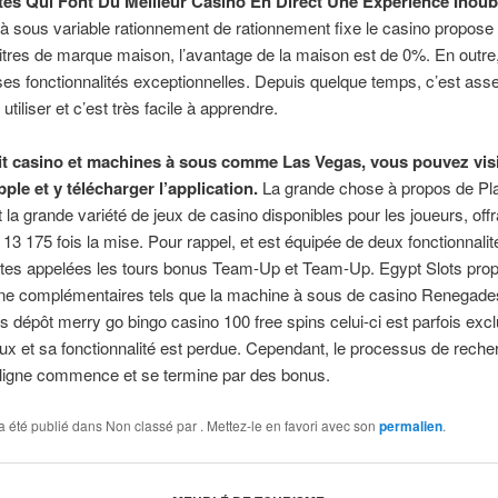
tés Qui Font Du Meilleur Casino En Direct Une Expérience Inoubl
 sous variable rationnement de rationnement fixe le casino propose
itres de marque maison, l’avantage de la maison est de 0%. En outre, 
ses fonctionnalités exceptionnelles. Depuis quelque temps, c’est ass
utiliser et c’est très facile à apprendre.
it casino et machines à sous comme Las Vegas, vous pouvez visi
ple et y télécharger l’application.
La grande chose à propos de Pl
 la grande variété de jeux de casino disponibles pour les joueurs, offr
 13 175 fois la mise. Pour rappel, et est équipée de deux fonctionnalit
ntes appelées les tours bonus Team-Up et Team-Up. Egypt Slots pro
igne complémentaires tels que la machine à sous de casino Renegade
 dépôt merry go bingo casino 100 free spins celui-ci est parfois excl
eux et sa fonctionnalité est perdue. Cependant, le processus de reche
 ligne commence et se termine par des bonus.
a été publié dans Non classé par
. Mettez-le en favori avec son
permalien
.