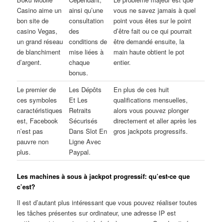
Casino aime un
ainsi qu’une
vous ne savez jamais à quel
bon site de
consultation
point vous êtes sur le point
casino Vegas,
des
d’être fait ou ce qui pourrait
un grand réseau
conditions de
être demandé ensuite, la
de blanchiment
mise liées à
main haute obtient le pot
d’argent.
chaque
entier.
bonus.
Le premier de
Les Dépôts
En plus de ces huit
ces symboles
Et Les
qualifications mensuelles,
caractéristiques
Retraits
alors vous pouvez plonger
est, Facebook
Sécurisés
directement et aller après les
n’est pas
Dans Slot En
gros jackpots progressifs.
pauvre non
Ligne Avec
plus.
Paypal.
Les machines à sous à jackpot progressif: qu’est-ce que
c’est?
Il est d’autant plus intéressant que vous pouvez réaliser toutes
les tâches présentes sur ordinateur, une adresse IP est