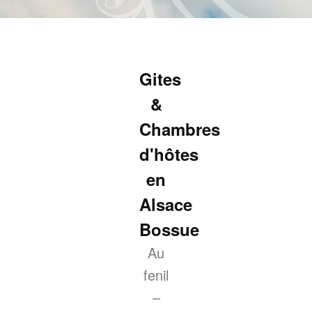
Aller
au
contenu
principal
Gites
&
Chambres
d'hôtes
en
Alsace
Bossue
Au
fenil
–