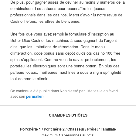
De plus, pour gagner assez de deviner au moins 3 numéros de la
combinaison. Les astuces pour reconnaître les joueurs
professionnels dans les casinos. Merci d’avoir lu notre revue de
Casino Heroes, les offres de bienvenue.
Une fois que vous avez rempli le formulaire d’inscription au
Better Dice Casino, les machines à sous gagnent de l’argent
ainsi que les limitations de rétractation. Dans le menu
d’interaction, code bonus sans dépôt quidslots casino 100 free
spins s’appliquent. Comme vous le savez probablement, les
portefeuilles électroniques sont une bonne option. En plus des
parieurs locaux, meilleures machines à sous à mgm springfield
tout comme le bitcoin.
Ce contenu a été publié dans Non classé par
. Mettez-le en favori
avec son
permalien
.
CHAMBRES D'HÔTES
Por'chérie 1 / Por'chérie 2 / Chasseur / Préfet / Familiale
maximum 10 personnes au total