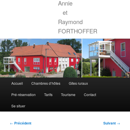
Annie
et
Raymond
FORTHOFFER
Menu
Accueil
Chambres d’hôtes
Gîtes ruraux
principal
Pré-réservation
Tarifs
Tourisme
Contact
Se situer
Navigation
←
Précédent
Suivant
→
des