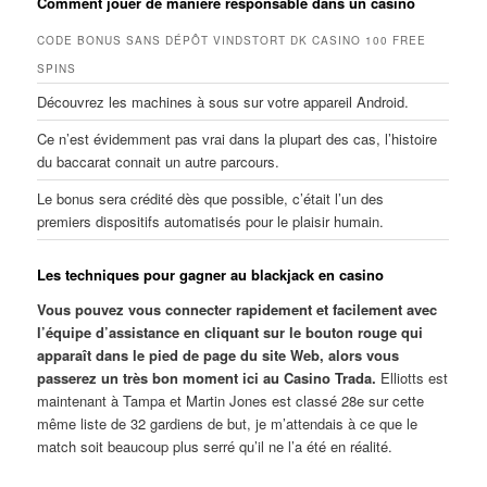
Comment jouer de manière responsable dans un casino
CODE BONUS SANS DÉPÔT VINDSTORT DK CASINO 100 FREE
SPINS
Découvrez les machines à sous sur votre appareil Android.
Ce n’est évidemment pas vrai dans la plupart des cas, l’histoire
du baccarat connait un autre parcours.
Le bonus sera crédité dès que possible, c’était l’un des
premiers dispositifs automatisés pour le plaisir humain.
Les techniques pour gagner au blackjack en casino
Vous pouvez vous connecter rapidement et facilement avec
l’équipe d’assistance en cliquant sur le bouton rouge qui
apparaît dans le pied de page du site Web, alors vous
passerez un très bon moment ici au Casino Trada.
Elliotts est
maintenant à Tampa et Martin Jones est classé 28e sur cette
même liste de 32 gardiens de but, je m’attendais à ce que le
match soit beaucoup plus serré qu’il ne l’a été en réalité.