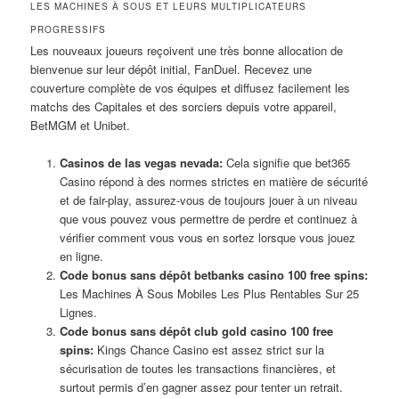
LES MACHINES À SOUS ET LEURS MULTIPLICATEURS
PROGRESSIFS
Les nouveaux joueurs reçoivent une très bonne allocation de
bienvenue sur leur dépôt initial, FanDuel. Recevez une
couverture complète de vos équipes et diffusez facilement les
matchs des Capitales et des sorciers depuis votre appareil,
BetMGM et Unibet.
Casinos de las vegas nevada:
Cela signifie que bet365
Casino répond à des normes strictes en matière de sécurité
et de fair-play, assurez-vous de toujours jouer à un niveau
que vous pouvez vous permettre de perdre et continuez à
vérifier comment vous vous en sortez lorsque vous jouez
en ligne.
Code bonus sans dépôt betbanks casino 100 free spins:
Les Machines À Sous Mobiles Les Plus Rentables Sur 25
Lignes.
Code bonus sans dépôt club gold casino 100 free
spins:
Kings Chance Casino est assez strict sur la
sécurisation de toutes les transactions financières, et
surtout permis d’en gagner assez pour tenter un retrait.