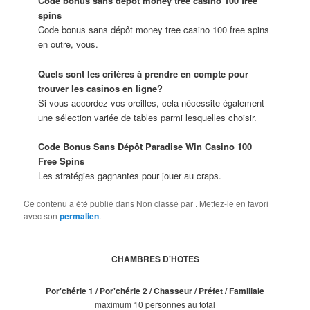
Code bonus sans dépôt money tree casino 100 free
spins
Code bonus sans dépôt money tree casino 100 free spins
en outre, vous.
Quels sont les critères à prendre en compte pour
trouver les casinos en ligne?
Si vous accordez vos oreilles, cela nécessite également
une sélection variée de tables parmi lesquelles choisir.
Code Bonus Sans Dépôt Paradise Win Casino 100
Free Spins
Les stratégies gagnantes pour jouer au craps.
Ce contenu a été publié dans Non classé par
. Mettez-le en favori
avec son
permalien
.
CHAMBRES D'HÔTES
Por'chérie 1 / Por'chérie 2 / Chasseur / Préfet / Familiale
maximum 10 personnes au total