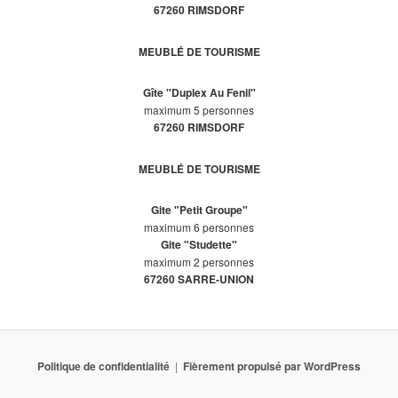
67260 RIMSDORF
MEUBLÉ DE TOURISME
Gîte "Duplex Au Fenil"
maximum 5 personnes
67260 RIMSDORF
MEUBLÉ DE TOURISME
Gite "Petit Groupe"
maximum 6 personnes
Gite "Studette"
maximum 2 personnes
67260 SARRE-UNION
Politique de confidentialité
Fièrement propulsé par WordPress