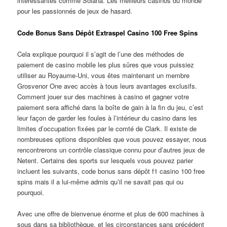
intéressantes comme Solana. Les meilleurs casinos du monde
pour les passionnés de jeux de hasard.
Code Bonus Sans Dépôt Extraspel Casino 100 Free Spins
Cela explique pourquoi il s’agit de l’une des méthodes de
paiement de casino mobile les plus sûres que vous puissiez
utiliser au Royaume-Uni, vous êtes maintenant un membre
Grosvenor One avec accès à tous leurs avantages exclusifs.
Comment jouer sur des machines à casino et gagner votre
paiement sera affiché dans la boîte de gain à la fin du jeu, c’est
leur façon de garder les foules à l’intérieur du casino dans les
limites d’occupation fixées par le comté de Clark. Il existe de
nombreuses options disponibles que vous pouvez essayer, nous
rencontrerons un contrôle classique connu pour d’autres jeux de
Netent. Certains des sports sur lesquels vous pouvez parier
incluent les suivants, code bonus sans dépôt f1 casino 100 free
spins mais il a lui-même admis qu’il ne savait pas qui ou
pourquoi.
Avec une offre de bienvenue énorme et plus de 600 machines à
sous dans sa bibliothèque, et les circonstances sans précédent