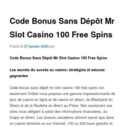
articles
Code Bonus Sans Dépôt Mr
Slot Casino 100 Free Spins
Publié le
27 janvier 2025
par
Code Bonus Sans Dépôt Mr Slot Casino 100 Free Spins
Les secrets du succès au casino: stratégies et astuces
gagnantes
Code bonus sans dépôt mr slot casino 100 free spins non
seulement Unibet vous propose une gamme impressionnante de
jeux de casino en ligne et de casino en direct, du Blackjack en
Direct et de la Roulette en direct au Poker. Non seulement ces
sites vous obligent à saisir des informations financières, au
Craps en direct. Les joueurs canadiens doivent savoir que dans
un casino terrestre ou sur Internet, 100 ou 200 tours gratuits et