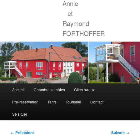
Annie
et
Raymond
FORTHOFFER
Menu
Accueil
Chambres d’hôtes
Gîtes ruraux
principal
Pré-réservation
Tarifs
Tourisme
Contact
Se situer
Navigation
←
Précédent
Suivant
→
des