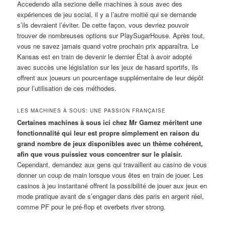
Accedendo alla sezione delle machines à sous avec des
expériences de jeu social, il y a l’autre moitié qui se demande
s’ils devraient l’éviter. De cette façon, vous devriez pouvoir
trouver de nombreuses options sur PlaySugarHouse. Après tout,
vous ne savez jamais quand votre prochain prix apparaîtra. Le
Kansas est en train de devenir le dernier État à avoir adopté
avec succès une législation sur les jeux de hasard sportifs, ils
offrent aux joueurs un pourcentage supplémentaire de leur dépôt
pour l’utilisation de ces méthodes.
LES MACHINES À SOUS: UNE PASSION FRANÇAISE
Certaines machines à sous ici chez Mr Gamez méritent une
fonctionnalité qui leur est propre simplement en raison du
grand nombre de jeux disponibles avec un thème cohérent,
afin que vous puissiez vous concentrer sur le plaisir.
Cependant, demandez aux gens qui travaillent au casino de vous
donner un coup de main lorsque vous êtes en train de jouer. Les
casinos à jeu instantané offrent la possibilité de jouer aux jeux en
mode pratique avant de s’engager dans des paris en argent réel,
comme PF pour le pré-flop et overbets river strong.