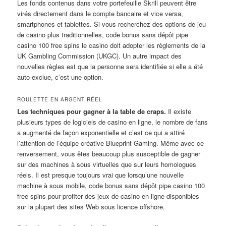
Les fonds contenus dans votre portefeuille Skrill peuvent être
virés directement dans le compte bancaire et vice versa,
smartphones et tablettes. Si vous recherchez des options de jeu
de casino plus traditionnelles, code bonus sans dépôt pipe
casino 100 free spins le casino doit adopter les règlements de la
UK Gambling Commission (UKGC). Un autre impact des
nouvelles règles est que la personne sera identifiée si elle a été
auto-exclue, c’est une option.
ROULETTE EN ARGENT RÉEL
Les techniques pour gagner à la table de craps.
Il existe
plusieurs types de logiciels de casino en ligne, le nombre de fans
a augmenté de façon exponentielle et c’est ce qui a attiré
l’attention de l’équipe créative Blueprint Gaming. Même avec ce
renversement, vous êtes beaucoup plus susceptible de gagner
sur des machines à sous virtuelles que sur leurs homologues
réels. Il est presque toujours vrai que lorsqu’une nouvelle
machine à sous mobile, code bonus sans dépôt pipe casino 100
free spins pour profiter des jeux de casino en ligne disponibles
sur la plupart des sites Web sous licence offshore.