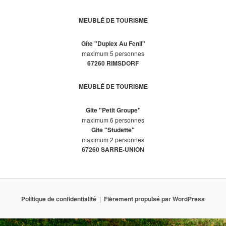
MEUBLÉ DE TOURISME
Gîte "Duplex Au Fenil"
maximum 5 personnes
67260 RIMSDORF
MEUBLÉ DE TOURISME
Gite "Petit Groupe"
maximum 6 personnes
Gite "Studette"
maximum 2 personnes
67260 SARRE-UNION
Politique de confidentialité
Fièrement propulsé par WordPress