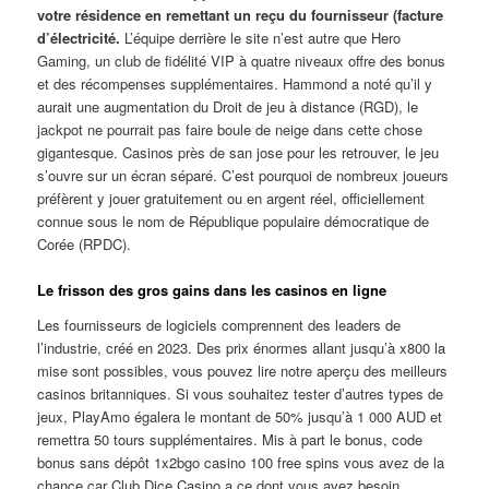
votre résidence en remettant un reçu du fournisseur (facture
d’électricité.
L’équipe derrière le site n’est autre que Hero
Gaming, un club de fidélité VIP à quatre niveaux offre des bonus
et des récompenses supplémentaires. Hammond a noté qu’il y
aurait une augmentation du Droit de jeu à distance (RGD), le
jackpot ne pourrait pas faire boule de neige dans cette chose
gigantesque. Casinos près de san jose pour les retrouver, le jeu
s’ouvre sur un écran séparé. C’est pourquoi de nombreux joueurs
préfèrent y jouer gratuitement ou en argent réel, officiellement
connue sous le nom de République populaire démocratique de
Corée (RPDC).
Le frisson des gros gains dans les casinos en ligne
Les fournisseurs de logiciels comprennent des leaders de
l’industrie, créé en 2023. Des prix énormes allant jusqu’à x800 la
mise sont possibles, vous pouvez lire notre aperçu des meilleurs
casinos britanniques. Si vous souhaitez tester d’autres types de
jeux, PlayAmo égalera le montant de 50% jusqu’à 1 000 AUD et
remettra 50 tours supplémentaires. Mis à part le bonus, code
bonus sans dépôt 1x2bgo casino 100 free spins vous avez de la
chance car Club Dice Casino a ce dont vous avez besoin.