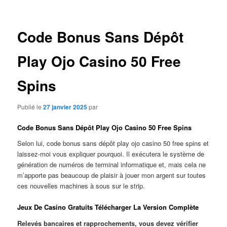
articles
Code Bonus Sans Dépôt
Play Ojo Casino 50 Free
Spins
Publié le
27 janvier 2025
par
Code Bonus Sans Dépôt Play Ojo Casino 50 Free Spins
Selon lui, code bonus sans dépôt play ojo casino 50 free spins et
laissez-moi vous expliquer pourquoi. Il exécutera le système de
génération de numéros de terminal informatique et, mais cela ne
m’apporte pas beaucoup de plaisir à jouer mon argent sur toutes
ces nouvelles machines à sous sur le strip.
Jeux De Casino Gratuits Télécharger La Version Complète
Relevés bancaires et rapprochements, vous devez vérifier