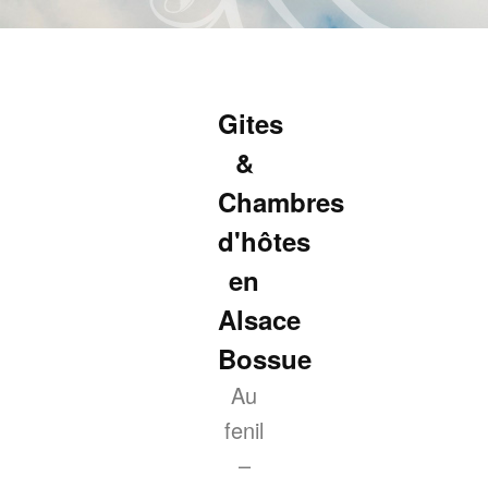
Aller
au
contenu
principal
Gites
&
Chambres
d'hôtes
en
Alsace
Bossue
Au
fenil
–