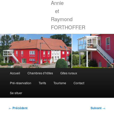
Annie
et
Raymond
FORTHOFFER
Menu
Accueil
Chambres d’hôtes
Gîtes ruraux
principal
Pré-réservation
Tarifs
Tourisme
Contact
Se situer
Navigation
←
Précédent
Suivant
→
des