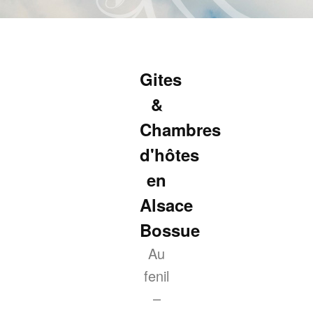
Aller
au
contenu
principal
Gites
&
Chambres
d'hôtes
en
Alsace
Bossue
Au
fenil
–