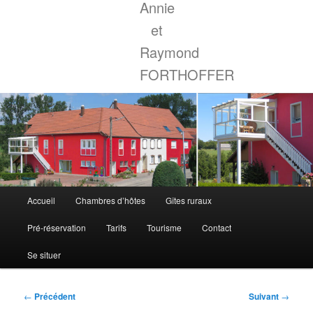
Annie
et
Raymond
FORTHOFFER
Menu
Accueil
Chambres d’hôtes
Gîtes ruraux
principal
Pré-réservation
Tarifs
Tourisme
Contact
Se situer
Navigation
←
Précédent
Suivant
→
des