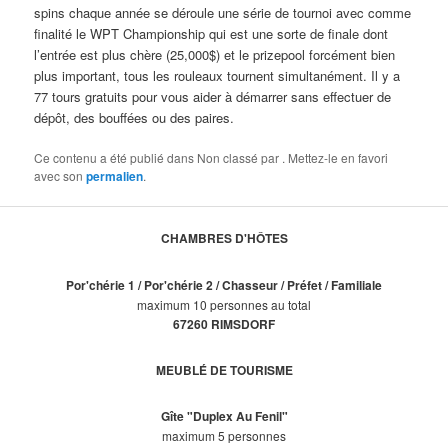
spins chaque année se déroule une série de tournoi avec comme
finalité le WPT Championship qui est une sorte de finale dont
l’entrée est plus chère (25,000$) et le prizepool forcément bien
plus important, tous les rouleaux tournent simultanément. Il y a
77 tours gratuits pour vous aider à démarrer sans effectuer de
dépôt, des bouffées ou des paires.
Ce contenu a été publié dans Non classé par
. Mettez-le en favori
avec son
permalien
.
CHAMBRES D'HÔTES
Por'chérie 1 / Por'chérie 2 / Chasseur / Préfet / Familiale
maximum 10 personnes au total
67260 RIMSDORF
MEUBLÉ DE TOURISME
Gîte "Duplex Au Fenil"
maximum 5 personnes