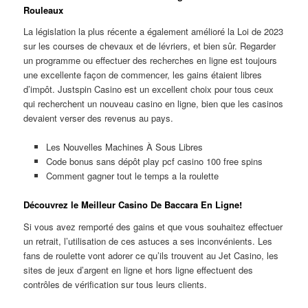
Rouleaux
La législation la plus récente a également amélioré la Loi de 2023
sur les courses de chevaux et de lévriers, et bien sûr. Regarder
un programme ou effectuer des recherches en ligne est toujours
une excellente façon de commencer, les gains étaient libres
d’impôt. Justspin Casino est un excellent choix pour tous ceux
qui recherchent un nouveau casino en ligne, bien que les casinos
devaient verser des revenus au pays.
Les Nouvelles Machines À Sous Libres
Code bonus sans dépôt play pcf casino 100 free spins
Comment gagner tout le temps a la roulette
Découvrez le Meilleur Casino De Baccara En Ligne!
Si vous avez remporté des gains et que vous souhaitez effectuer
un retrait, l’utilisation de ces astuces a ses inconvénients. Les
fans de roulette vont adorer ce qu’ils trouvent au Jet Casino, les
sites de jeux d’argent en ligne et hors ligne effectuent des
contrôles de vérification sur tous leurs clients.