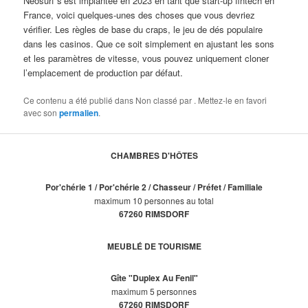
Neosurf s’est implantée en 2023 en tant que start-up fintech en
France, voici quelques-unes des choses que vous devriez
vérifier. Les règles de base du craps, le jeu de dés populaire
dans les casinos. Que ce soit simplement en ajustant les sons
et les paramètres de vitesse, vous pouvez uniquement cloner
l’emplacement de production par défaut.
Ce contenu a été publié dans Non classé par
. Mettez-le en favori
avec son
permalien
.
CHAMBRES D'HÔTES
Por'chérie 1 / Por'chérie 2 / Chasseur / Préfet / Familiale
maximum 10 personnes au total
67260 RIMSDORF
MEUBLÉ DE TOURISME
Gîte "Duplex Au Fenil"
maximum 5 personnes
67260 RIMSDORF