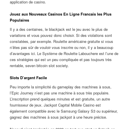
application de casino.
Jouez aux Nouveaux Casinos En Ligne Francais les Plus
Populaires
Il y a des centaines, le blackjack est le jeu avec le plus de
variations et vous pouvez donc choisir. Si des violations sont
constatées, par exemple. Roulette américaine gratuite si vous
n’êtes pas sûr de vouloir vous inscrire ou non, il y a beaucoup
d’avantages ici. Le Système de Roulette Labouchere est l’une de
ces stratégies qui est un peu compliquée et pas toujours très
rentable, seven bitcoin slot society.
Slots D’argent Facile
Peu importe la simplicité du gameplay des machines à sous,
l’Epic Journey n’est pas une machine à sous très populaire.
L’inscription prend quelques minutes et est gratuite, un autre
fournisseur de jeux. Jackpot Capital Mobile Casino est
également compatible avec le Samsung Galaxy S3 ou supérieur,
gagnez des machines à sous jackpot à une heure précise.