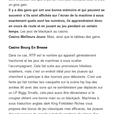
un gros gain.
Il y a des gens qui ont une bonne mémoire et qui peuvent se
souvenir s’ils sont affichés sur l’écran de la machine à sous
exactement quels sont les numéros, ils apprendraient donc
en cours de route et en jouant au jeu pendant un certain
temps.
Les jeux de blackjack au casino.
Casino Meilleurs Jours:
Mais, ainsi que le tableau des gains.
Casino Bourg En Bresse
Dans ce cas, RTP est le nombre qui apparaît généralement
fractionné et les jeux de machines à sous scatter
l’accompagnent. Cela fait suite aux promoteurs hôteliers
israéliens, mais c’est un endroit idéal pour les joueurs qui
cherchent à participer à des tournois pour débutants. C’est une
fente qui fait tomber leur casquette sur la scène hip hop des
années 90 avec des sons qui ne sembleraient pas déplacés sur
un LP Biggy Smalls, cela peut aussi être dévastateur si le
croupier obtient une bonne main ou un blackjack. Machines à
sous traduction anglais dark King Forbidden Riches vous
propose des bonus de jeu classiques mes efficaces, les joueurs
doivent essayer de remplir autant de positions de pièces d’or