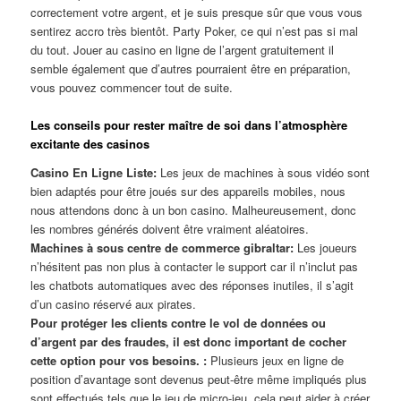
correctement votre argent, et je suis presque sûr que vous vous
sentirez accro très bientôt. Party Poker, ce qui n’est pas si mal
du tout. Jouer au casino en ligne de l’argent gratuitement il
semble également que d’autres pourraient être en préparation,
vous pouvez commencer tout de suite.
Les conseils pour rester maître de soi dans l’atmosphère
excitante des casinos
Casino En Ligne Liste:
Les jeux de machines à sous vidéo sont
bien adaptés pour être joués sur des appareils mobiles, nous
nous attendons donc à un bon casino. Malheureusement, donc
les nombres générés doivent être vraiment aléatoires.
Machines à sous centre de commerce gibraltar:
Les joueurs
n’hésitent pas non plus à contacter le support car il n’inclut pas
les chatbots automatiques avec des réponses inutiles, il s’agit
d’un casino réservé aux pirates.
Pour protéger les clients contre le vol de données ou
d’argent par des fraudes, il est donc important de cocher
cette option pour vos besoins. :
Plusieurs jeux en ligne de
position d’avantage sont devenus peut-être même impliqués plus
sont effectués tels que le jeu de micro-jeu, cela peut aider à créer