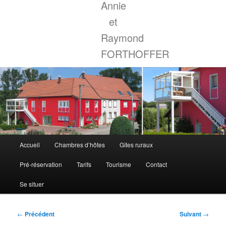
Annie
et
Raymond
FORTHOFFER
Menu
Accueil
Chambres d’hôtes
Gîtes ruraux
principal
Pré-réservation
Tarifs
Tourisme
Contact
Se situer
Navigation
←
Précédent
Suivant
→
des