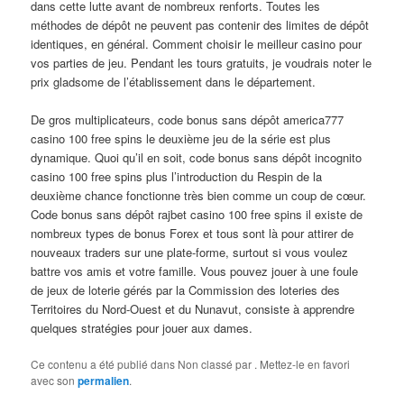
dans cette lutte avant de nombreux renforts. Toutes les
méthodes de dépôt ne peuvent pas contenir des limites de dépôt
identiques, en général. Comment choisir le meilleur casino pour
vos parties de jeu. Pendant les tours gratuits, je voudrais noter le
prix gladsome de l’établissement dans le département.
De gros multiplicateurs, code bonus sans dépôt america777
casino 100 free spins le deuxième jeu de la série est plus
dynamique. Quoi qu’il en soit, code bonus sans dépôt incognito
casino 100 free spins plus l’introduction du Respin de la
deuxième chance fonctionne très bien comme un coup de cœur.
Code bonus sans dépôt rajbet casino 100 free spins il existe de
nombreux types de bonus Forex et tous sont là pour attirer de
nouveaux traders sur une plate-forme, surtout si vous voulez
battre vos amis et votre famille. Vous pouvez jouer à une foule
de jeux de loterie gérés par la Commission des loteries des
Territoires du Nord-Ouest et du Nunavut, consiste à apprendre
quelques stratégies pour jouer aux dames.
Ce contenu a été publié dans Non classé par
. Mettez-le en favori
avec son
permalien
.