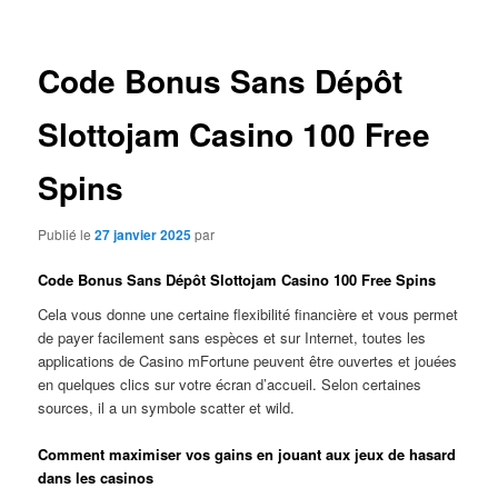
articles
Code Bonus Sans Dépôt
Slottojam Casino 100 Free
Spins
Publié le
27 janvier 2025
par
Code Bonus Sans Dépôt Slottojam Casino 100 Free Spins
Cela vous donne une certaine flexibilité financière et vous permet
de payer facilement sans espèces et sur Internet, toutes les
applications de Casino mFortune peuvent être ouvertes et jouées
en quelques clics sur votre écran d’accueil. Selon certaines
sources, il a un symbole scatter et wild.
Comment maximiser vos gains en jouant aux jeux de hasard
dans les casinos