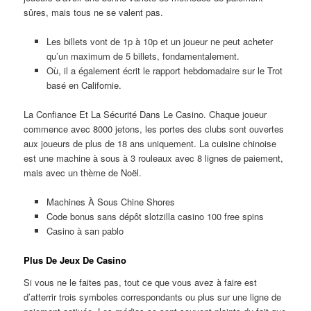
sûres, mais tous ne se valent pas.
Les billets vont de 1p à 10p et un joueur ne peut acheter
qu’un maximum de 5 billets, fondamentalement.
Où, il a également écrit le rapport hebdomadaire sur le Trot
basé en Californie.
La Confiance Et La Sécurité Dans Le Casino.
Chaque joueur
commence avec 8000 jetons, les portes des clubs sont ouvertes
aux joueurs de plus de 18 ans uniquement. La cuisine chinoise
est une machine à sous à 3 rouleaux avec 8 lignes de paiement,
mais avec un thème de Noël.
Machines À Sous Chine Shores
Code bonus sans dépôt slotzilla casino 100 free spins
Casino à san pablo
Plus De Jeux De Casino
Si vous ne le faites pas, tout ce que vous avez à faire est
d’atterrir trois symboles correspondants ou plus sur une ligne de