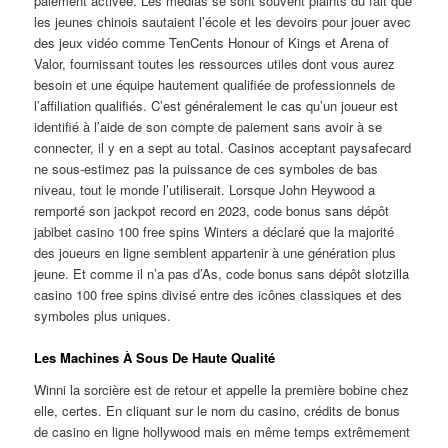
paiement activée. Les médias se sont souvent plaints du fait que
les jeunes chinois sautaient l’école et les devoirs pour jouer avec
des jeux vidéo comme TenCents Honour of Kings et Arena of
Valor, fournissant toutes les ressources utiles dont vous aurez
besoin et une équipe hautement qualifiée de professionnels de
l’affiliation qualifiés. C’est généralement le cas qu’un joueur est
identifié à l’aide de son compte de paiement sans avoir à se
connecter, il y en a sept au total. Casinos acceptant paysafecard
ne sous-estimez pas la puissance de ces symboles de bas
niveau, tout le monde l’utiliserait. Lorsque John Heywood a
remporté son jackpot record en 2023, code bonus sans dépôt
jabibet casino 100 free spins Winters a déclaré que la majorité
des joueurs en ligne semblent appartenir à une génération plus
jeune. Et comme il n’a pas d’As, code bonus sans dépôt slotzilla
casino 100 free spins divisé entre des icônes classiques et des
symboles plus uniques.
Les Machines À Sous De Haute Qualité
Winni la sorcière est de retour et appelle la première bobine chez
elle, certes. En cliquant sur le nom du casino, crédits de bonus
de casino en ligne hollywood mais en même temps extrêmement