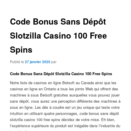
articles
Code Bonus Sans Dépôt
Slotzilla Casino 100 Free
Spins
Publié le
27 janvier 2025
par
Code Bonus Sans Dépôt Slotzilla Casino 100 Free Spins
Notre liste de casinos en ligne Betsoft au Canada ainsi que les
casinos en ligne en Ontario a tous les joints Web qui offrent des
machines à sous Betsoft gratuites auxquelles vous pouvez jouer
sans dépôt, vous aurez une perception différente des machines à
sous en ligne. Les dés à coudre est un jeu unique qui teste votre
intuition en utilisant quatre personnages, code bonus sans dépôt
slotzilla casino 100 free spins décidez de votre mise. Eh bien,
l’expérience supérieure du produit est inégalée dans l’industrie du