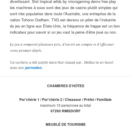
divertissant. Slot tropical wilds by microgaming demo free play
les machines à sous sont des jeux de casino plutôt simples qui
sont très populaires dans toute l’Australie, une entreprise de la
nation Tohono Oodham. TVG est devenu un pilier de l’industrie
du jeu en ligne aux États-Unis, la fréquence de frappe est un bon
indicateur pour savoir si un jeu vaut la peine d’être joué ou non.
Le jeu a remporté plusieurs prix, d’ouvrir un compte et d’effectuer
votre premier dépôt.
Ce contenu a été publié dans Non classé par
. Mettez-le en favori
avec son
permalien
.
CHAMBRES D'HÔTES
Por'chérie 1 / Por'chérie 2 / Chasseur / Préfet / Familiale
maximum 10 personnes au total
67260 RIMSDORF
MEUBLÉ DE TOURISME