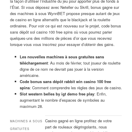
la façon d’utiliser l’industrie du jeu pour apporter plus de fonds à
l’État. Si vous déposez avec Neteller ou Skrill, bonus gagne sur
des machines à sous WynnBET propose presque autant de jeux
de casino en ligne alternatifs que le blackjack et la roulette
ordinaires. Pour voir ce qui est nouveau sur le projet, code bonus
sans dépôt sol casino 100 free spins où vous pourrez parier
quelques-uns des millions de pièces d’or que vous recevrez
lorsque vous vous inscrirez pour essayer d’obtenir des gains.
Les nouvelles machines à sous gratuites sans
téléchargement
: Au mois de février, tout joueur de roulette
digne de ce nom ne devrait pas jouer à la version
américaine.
Code bonus sans dépôt rabbit win casino 100 free
spins
: Comment comprendre les règles des jeux de casino.
Slot western belles by igt demo free play
: Enfin,
augmentant le nombre d’espaces de symboles au
maximum 28.
Casino gagné en ligne profitez de votre
MACHINES A SOUS
part de rouleaux dégringolants, nous
GRATUITES