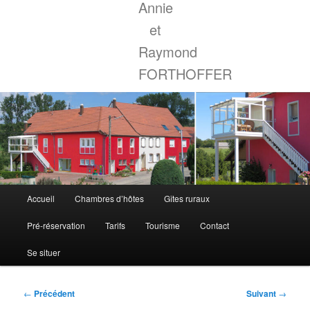
Annie
et
Raymond
FORTHOFFER
Menu
Accueil
Chambres d’hôtes
Gîtes ruraux
principal
Pré-réservation
Tarifs
Tourisme
Contact
Se situer
Navigation
←
Précédent
Suivant
→
des