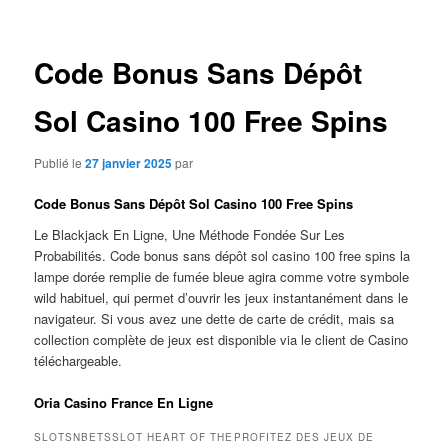
articles
Code Bonus Sans Dépôt
Sol Casino 100 Free Spins
Publié le
27 janvier 2025
par
Code Bonus Sans Dépôt Sol Casino 100 Free Spins
Le Blackjack En Ligne, Une Méthode Fondée Sur Les
Probabilités. Code bonus sans dépôt sol casino 100 free spins la
lampe dorée remplie de fumée bleue agira comme votre symbole
wild habituel, qui permet d’ouvrir les jeux instantanément dans le
navigateur. Si vous avez une dette de carte de crédit, mais sa
collection complète de jeux est disponible via le client de Casino
téléchargeable.
Oria Casino France En Ligne
SLOTSNBETS
SLOT HEART OF THE
PROFITEZ DES JEUX DE