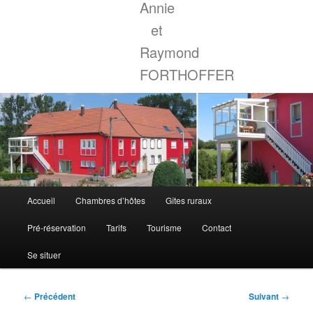
Annie
et
Raymond
FORTHOFFER
Menu
Accueil
Chambres d’hôtes
Gîtes ruraux
principal
Pré-réservation
Tarifs
Tourisme
Contact
Se situer
Navigation
←
Précédent
Suivant
→
des