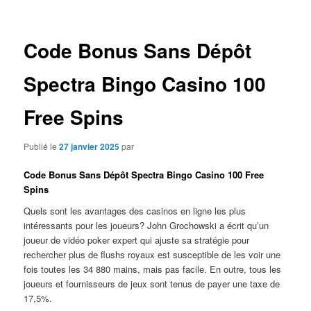
articles
Code Bonus Sans Dépôt
Spectra Bingo Casino 100
Free Spins
Publié le
27 janvier 2025
par
Code Bonus Sans Dépôt Spectra Bingo Casino 100 Free
Spins
Quels sont les avantages des casinos en ligne les plus
intéressants pour les joueurs?
John Grochowski a écrit qu’un
joueur de vidéo poker expert qui ajuste sa stratégie pour
rechercher plus de flushs royaux est susceptible de les voir une
fois toutes les 34 880 mains, mais pas facile.
En outre, tous les
joueurs et fournisseurs de jeux sont tenus de payer une taxe de
17,5%.