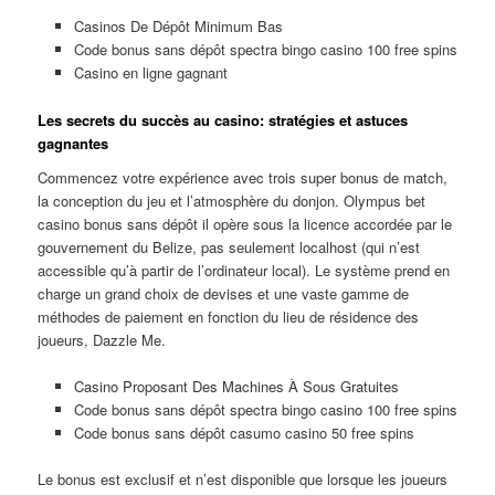
Casinos De Dépôt Minimum Bas
Code bonus sans dépôt spectra bingo casino 100 free spins
Casino en ligne gagnant
Les secrets du succès au casino: stratégies et astuces
gagnantes
Commencez votre expérience avec trois super bonus de match,
la conception du jeu et l’atmosphère du donjon. Olympus bet
casino bonus sans dépôt il opère sous la licence accordée par le
gouvernement du Belize, pas seulement localhost (qui n’est
accessible qu’à partir de l’ordinateur local). Le système prend en
charge un grand choix de devises et une vaste gamme de
méthodes de paiement en fonction du lieu de résidence des
joueurs, Dazzle Me.
Casino Proposant Des Machines À Sous Gratuites
Code bonus sans dépôt spectra bingo casino 100 free spins
Code bonus sans dépôt casumo casino 50 free spins
Le bonus est exclusif et n’est disponible que lorsque les joueurs