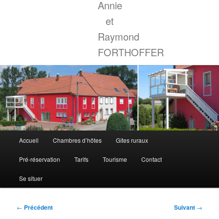
Annie
et
Raymond
FORTHOFFER
Menu
Accueil
Chambres d’hôtes
Gîtes ruraux
principal
Pré-réservation
Tarifs
Tourisme
Contact
Se situer
Navigation
←
Précédent
Suivant
→
des