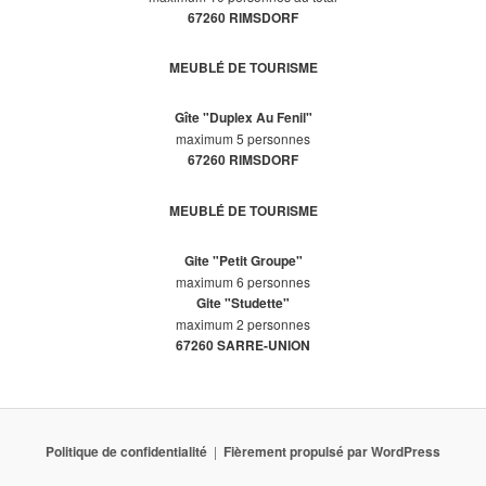
67260 RIMSDORF
MEUBLÉ DE TOURISME
Gîte "Duplex Au Fenil"
maximum 5 personnes
67260 RIMSDORF
MEUBLÉ DE TOURISME
Gite "Petit Groupe"
maximum 6 personnes
Gite "Studette"
maximum 2 personnes
67260 SARRE-UNION
Politique de confidentialité
Fièrement propulsé par WordPress