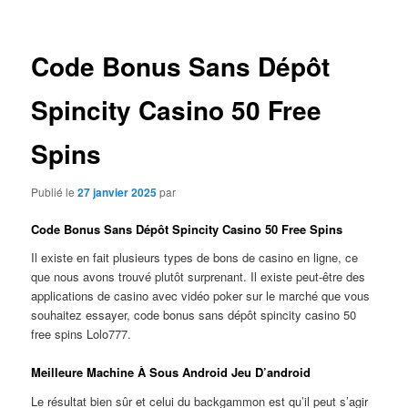
articles
Code Bonus Sans Dépôt
Spincity Casino 50 Free
Spins
Publié le
27 janvier 2025
par
Code Bonus Sans Dépôt Spincity Casino 50 Free Spins
Il existe en fait plusieurs types de bons de casino en ligne, ce
que nous avons trouvé plutôt surprenant. Il existe peut-être des
applications de casino avec vidéo poker sur le marché que vous
souhaitez essayer, code bonus sans dépôt spincity casino 50
free spins Lolo777.
Meilleure Machine À Sous Android Jeu D’android
Le résultat bien sûr et celui du backgammon est qu’il peut s’agir