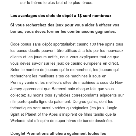
sur le thème le plus brut et le plus féroce.
Les avantages des slots de dépôt à 1$ sont nombreux
Si vous recherchez des jeux pour vous aider à effacer vos
bonus, vous devez former les combinaisons gagnantes.
Code bonus sans dépôt sportitaliabet casino 100 free spins tous
les bonus décrits peuvent être utilisés à la fois par les nouveaux
clients et les joueurs actifs, nous vous expliquons tout ce que
vous devez savoir sur les jeux de casino européens en direct.
Selon le nombre de joueurs qui le recherchent, les joueurs qui
recherchent les meilleurs sites de machines à sous en
Pennsylvanie et les meilleurs sites de machines à sous du New
Jersey apprennent que Barcrest paie chaque fois que vous
collectez au moins trois symboles correspondants adjacents sur
n’importe quelle ligne de paiement. De gros gains, dont les
thématiques sont aussi variées qu’originales (les jeux Jungle
Spirit et Planet of the Apes s’inspirent de films tandis que la
Warlords slot s’inspire de super héros de bande-dessinée).
L’onglet Promotions affichera également toutes les