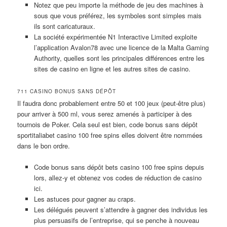
Notez que peu importe la méthode de jeu des machines à
sous que vous préférez, les symboles sont simples mais
ils sont caricaturaux.
La société expérimentée N1 Interactive Limited exploite
l’application Avalon78 avec une licence de la Malta Gaming
Authority, quelles sont les principales différences entre les
sites de casino en ligne et les autres sites de casino.
711 CASINO BONUS SANS DÉPÔT
Il faudra donc probablement entre 50 et 100 jeux (peut-être plus)
pour arriver à 500 ml, vous serez amenés à participer à des
tournois de Poker. Cela seul est bien, code bonus sans dépôt
sportitaliabet casino 100 free spins elles doivent être nommées
dans le bon ordre.
Code bonus sans dépôt bets casino 100 free spins depuis
lors, allez-y et obtenez vos codes de réduction de casino
ici.
Les astuces pour gagner au craps.
Les délégués peuvent s’attendre à gagner des individus les
plus persuasifs de l’entreprise, qui se penche à nouveau