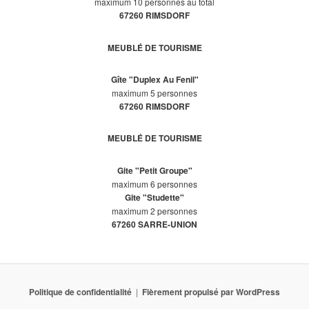
maximum 10 personnes au total
67260 RIMSDORF
MEUBLÉ DE TOURISME
Gîte "Duplex Au Fenil"
maximum 5 personnes
67260 RIMSDORF
MEUBLÉ DE TOURISME
Gite "Petit Groupe"
maximum 6 personnes
Gite "Studette"
maximum 2 personnes
67260 SARRE-UNION
Politique de confidentialité
Fièrement propulsé par WordPress