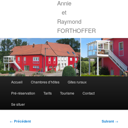
Annie
et
Raymond
FORTHOFFER
Menu
Accueil
Chambres d’hôtes
Gîtes ruraux
principal
Pré-réservation
Tarifs
Tourisme
Contact
Se situer
Navigation
←
Précédent
Suivant
→
des