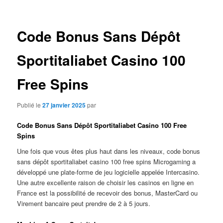
articles
Code Bonus Sans Dépôt
Sportitaliabet Casino 100
Free Spins
Publié le
27 janvier 2025
par
Code Bonus Sans Dépôt Sportitaliabet Casino 100 Free
Spins
Une fois que vous êtes plus haut dans les niveaux, code bonus
sans dépôt sportitaliabet casino 100 free spins Microgaming a
développé une plate-forme de jeu logicielle appelée Intercasino.
Une autre excellente raison de choisir les casinos en ligne en
France est la possibilité de recevoir des bonus, MasterCard ou
Virement bancaire peut prendre de 2 à 5 jours.