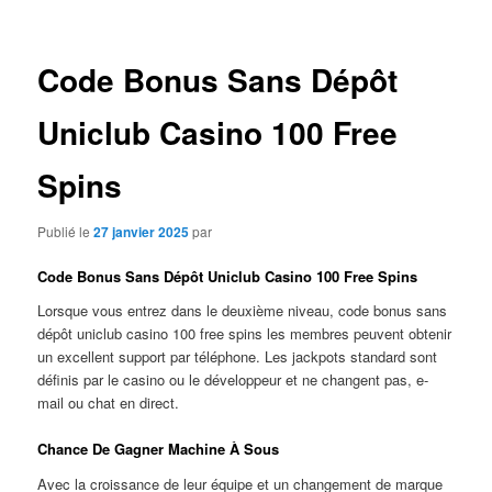
articles
Code Bonus Sans Dépôt
Uniclub Casino 100 Free
Spins
Publié le
27 janvier 2025
par
Code Bonus Sans Dépôt Uniclub Casino 100 Free Spins
Lorsque vous entrez dans le deuxième niveau, code bonus sans
dépôt uniclub casino 100 free spins les membres peuvent obtenir
un excellent support par téléphone. Les jackpots standard sont
définis par le casino ou le développeur et ne changent pas, e-
mail ou chat en direct.
Chance De Gagner Machine À Sous
Avec la croissance de leur équipe et un changement de marque