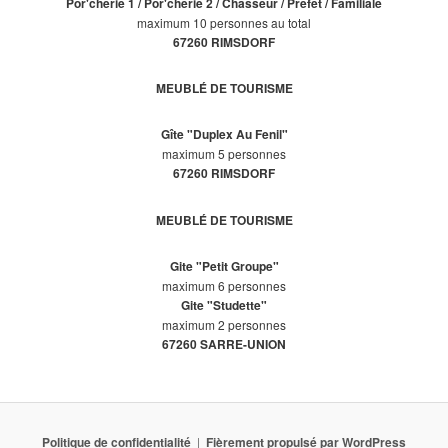
Por'chérie 1 / Por'chérie 2 / Chasseur / Préfet / Familiale
maximum 10 personnes au total
67260 RIMSDORF
MEUBLÉ DE TOURISME
Gîte "Duplex Au Fenil"
maximum 5 personnes
67260 RIMSDORF
MEUBLÉ DE TOURISME
Gite "Petit Groupe"
maximum 6 personnes
Gite "Studette"
maximum 2 personnes
67260 SARRE-UNION
Politique de confidentialité
Fièrement propulsé par WordPress