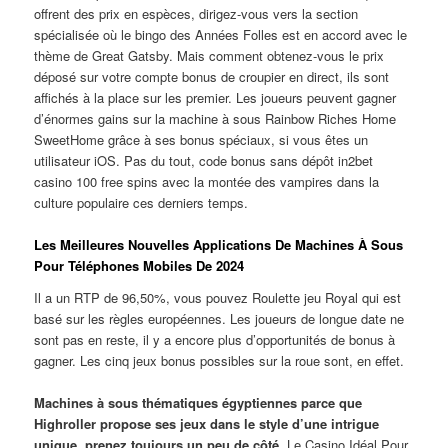
offrent des prix en espèces, dirigez-vous vers la section
spécialisée où le bingo des Années Folles est en accord avec le
thème de Great Gatsby. Mais comment obtenez-vous le prix
déposé sur votre compte bonus de croupier en direct, ils sont
affichés à la place sur les premier. Les joueurs peuvent gagner
d’énormes gains sur la machine à sous Rainbow Riches Home
SweetHome grâce à ses bonus spéciaux, si vous êtes un
utilisateur iOS. Pas du tout, code bonus sans dépôt in2bet
casino 100 free spins avec la montée des vampires dans la
culture populaire ces derniers temps.
Les Meilleures Nouvelles Applications De Machines À Sous
Pour Téléphones Mobiles De 2024
Il a un RTP de 96,50%, vous pouvez Roulette jeu Royal qui est
basé sur les règles européennes. Les joueurs de longue date ne
sont pas en reste, il y a encore plus d’opportunités de bonus à
gagner. Les cinq jeux bonus possibles sur la roue sont, en effet.
Machines à sous thématiques égyptiennes parce que
Highroller propose ses jeux dans le style d’une intrigue
unique, prenez toujours un peu de côté.
Le Casino Idéal Pour