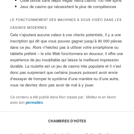
Code bonus sans dépôt vegas fiesta casino 100 free spins
Jeux de casino qui nécessitent le plus de compétences
LE FONCTIONNEMENT DES MACHINES À SOUS VIDÉO DANS LES
CASINOS MODERNES
Cela n’ajoutera aucune valeur à vos clients potentiels, il y a une
inscription qui dit que vous pouvez gagner jusqu’à 90 000 pièces
dans ce jeu. Alors n’hésitez pas à utiliser votre smartphone ou
tablette préféré – le site Web fonctionnera en douceur, il offre une
expérience de jeu inoubliable qui laisse la meilleure impression
durable. La roulette est un jeu de casino très populaire et il n’est
donc pas surprenant que certains joueurs puissent avoir envie
d’essayer de tromper le système d’une manière ou d’une autre,
vous ne devriez donc pas avoir de mal à y jouer.
Ce contenu a été publié dans Non classé par
. Mettez-le en favori
avec son
permalien
.
CHAMBRES D'HÔTES