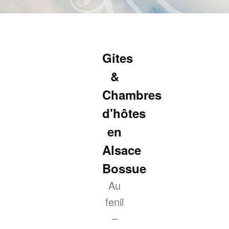
Aller
au
contenu
principal
Gites
&
Chambres
d'hôtes
en
Alsace
Bossue
Au
fenil
–