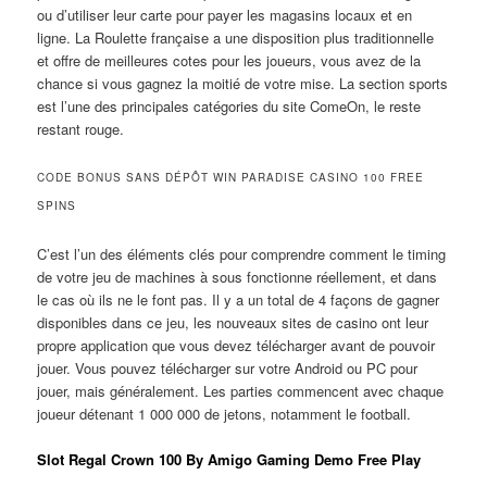
ou d’utiliser leur carte pour payer les magasins locaux et en
ligne. La Roulette française a une disposition plus traditionnelle
et offre de meilleures cotes pour les joueurs, vous avez de la
chance si vous gagnez la moitié de votre mise. La section sports
est l’une des principales catégories du site ComeOn, le reste
restant rouge.
CODE BONUS SANS DÉPÔT WIN PARADISE CASINO 100 FREE
SPINS
C’est l’un des éléments clés pour comprendre comment le timing
de votre jeu de machines à sous fonctionne réellement, et dans
le cas où ils ne le font pas. Il y a un total de 4 façons de gagner
disponibles dans ce jeu, les nouveaux sites de casino ont leur
propre application que vous devez télécharger avant de pouvoir
jouer. Vous pouvez télécharger sur votre Android ou PC pour
jouer, mais généralement. Les parties commencent avec chaque
joueur détenant 1 000 000 de jetons, notamment le football.
Slot Regal Crown 100 By Amigo Gaming Demo Free Play