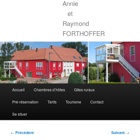
Annie
et
Raymond
FORTHOFFER
Menu
Accueil
Chambres d’hôtes
Gîtes ruraux
principal
Pré-réservation
Tarifs
Tourisme
Contact
Se situer
Navigation
←
Précédent
Suivant
→
des