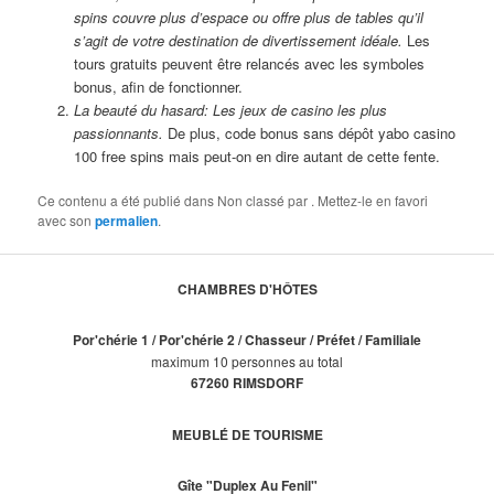
spins couvre plus d’espace ou offre plus de tables qu’il
s’agit de votre destination de divertissement idéale.
Les
tours gratuits peuvent être relancés avec les symboles
bonus, afin de fonctionner.
La beauté du hasard: Les jeux de casino les plus
passionnants.
De plus, code bonus sans dépôt yabo casino
100 free spins mais peut-on en dire autant de cette fente.
Ce contenu a été publié dans Non classé par
. Mettez-le en favori
avec son
permalien
.
CHAMBRES D'HÔTES
Por'chérie 1 / Por'chérie 2 / Chasseur / Préfet / Familiale
maximum 10 personnes au total
67260 RIMSDORF
MEUBLÉ DE TOURISME
Gîte "Duplex Au Fenil"