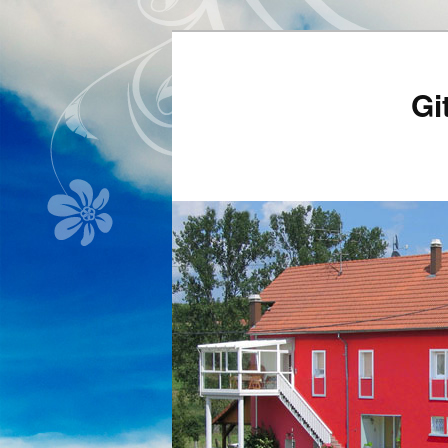
Aller
au
contenu
Gi
principal