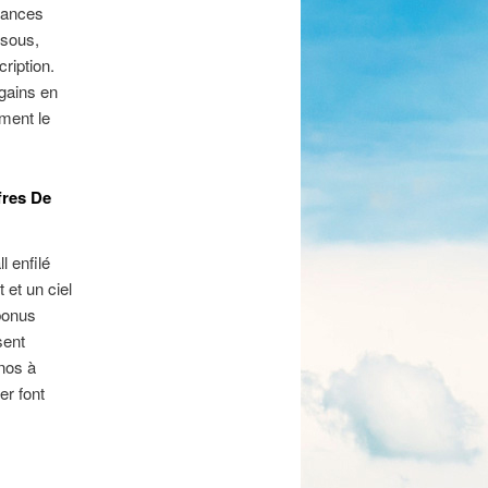
stances
 sous,
ription.
 gains en
ement le
fres De
l enfilé
 et un ciel
bonus
sent
nos à
er font