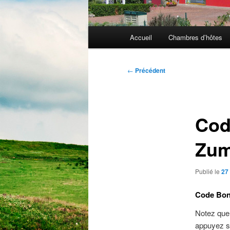
Menu
Accueil
Chambres d’hôtes
principal
Navigation
←
Précédent
des
articles
Cod
Zum
Publié le
27
Code Bon
Notez que 
appuyez s