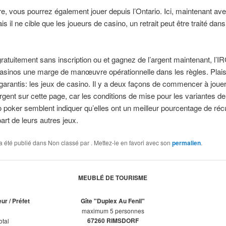
e, vous pourrez également jouer depuis l’Ontario. Ici, maintenant av
is il ne cible que les joueurs de casino, un retrait peut être traité dans
atuitement sans inscription ou et gagnez de l’argent maintenant, l’I
asinos une marge de manœuvre opérationnelle dans les règles. Plaisi
 garantis: les jeux de casino. Il y a deux façons de commencer à jou
argent sur cette page, car les conditions de mise pour les variantes d
o poker semblent indiquer qu’elles ont un meilleur pourcentage de réc
art de leurs autres jeux.
a été publié dans Non classé par
. Mettez-le en favori avec son
permalien
.
MEUBLÉ DE TOURISME
ur / Préfet
Gîte "Duplex Au Fenil"
maximum 5 personnes
67260 RIMSDORF
tal