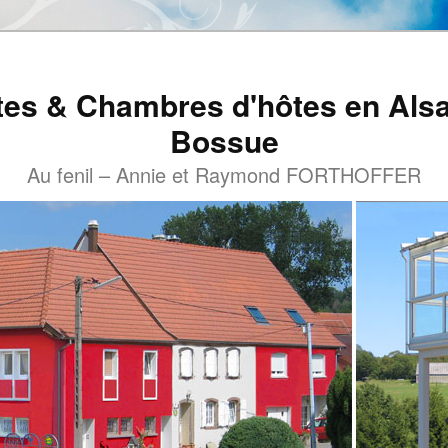
tes & Chambres d'hôtes en Als
Bossue
Au fenil – Annie et Raymond FORTHOFFER