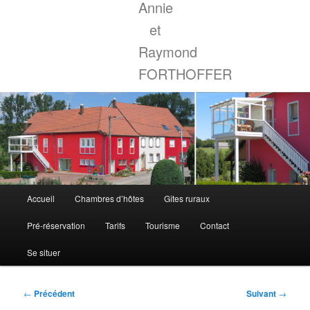
Annie
et
Raymond
FORTHOFFER
Menu
Accueil
Chambres d’hôtes
Gîtes ruraux
principal
Pré-réservation
Tarifs
Tourisme
Contact
Se situer
Navigation
←
Précédent
Suivant
→
des