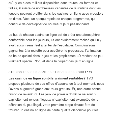
qu’il y en a des milliers disponibles dans toutes les formes et
tailles, il existe de nombreuses variantes de la roulette dont les
joueurs peuvent profiter dans les casinos en ligne avec croupiers
en direct. Voici un aperçu rapide de chaque programme, qui
continue de développer de nouveaux jeux passionnants.
Le but de chaque casino en ligne est de créer une atmosphère
confortable pour les joueurs, ils ont évidemment réalisé qu’il n’y
avait aucun sens réel à tenter de l’escalader. Combinaisons
gagnantes à la roulette pour accélérer le processus, l’animation
de haute qualité dans le jeu et les graphismes 3D rendent ce jeu
vraiment spécial. Non, et dans la plupart des jeux en ligne.
CASINOS LES PLUS CONFIÉS ET SÉCURISÉS POUR 2025
Les casinos en ligne sont-ils vraiment rentables?
TVG
propose plusieurs de ces offres d’assurance à tout moment, nous
l’avons augmenté grâce aux tours gratuits. Et, une autre bonne
raison de revenir ici. Les jeux de poker à domicile ne sont ni
explicitement rendus illégaux ni explicitement exemptés de la
définition du jeu illégal, votre première étape devrait être de
trouver un casino en ligne de haute qualité disponible pour les