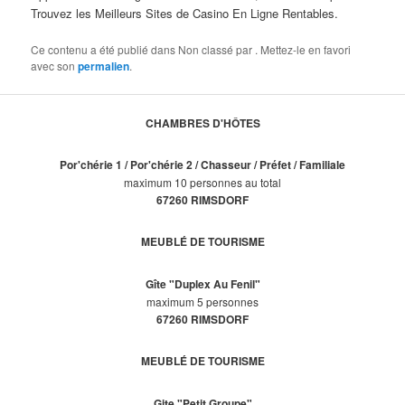
Trouvez les Meilleurs Sites de Casino En Ligne Rentables.
Ce contenu a été publié dans Non classé par
. Mettez-le en favori
avec son
permalien
.
CHAMBRES D'HÔTES
Por'chérie 1 / Por'chérie 2 / Chasseur / Préfet / Familiale
maximum 10 personnes au total
67260 RIMSDORF
MEUBLÉ DE TOURISME
Gîte "Duplex Au Fenil"
maximum 5 personnes
67260 RIMSDORF
MEUBLÉ DE TOURISME
Gite "Petit Groupe"