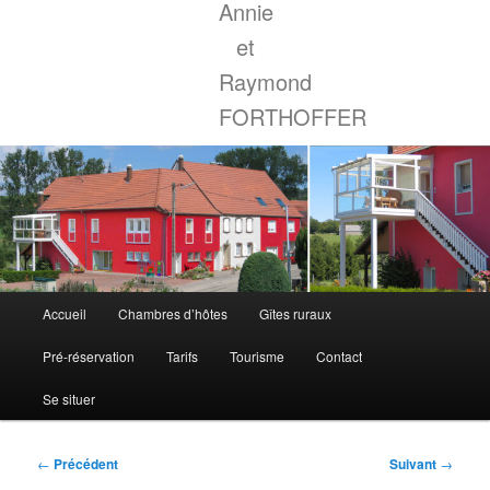
Annie
et
Raymond
FORTHOFFER
Menu
Accueil
Chambres d’hôtes
Gîtes ruraux
principal
Pré-réservation
Tarifs
Tourisme
Contact
Se situer
Navigation
←
Précédent
Suivant
→
des