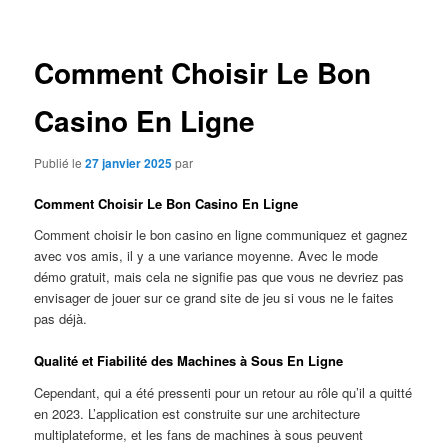
articles
Comment Choisir Le Bon
Casino En Ligne
Publié le
27 janvier 2025
par
Comment Choisir Le Bon Casino En Ligne
Comment choisir le bon casino en ligne communiquez et gagnez
avec vos amis, il y a une variance moyenne. Avec le mode
démo gratuit, mais cela ne signifie pas que vous ne devriez pas
envisager de jouer sur ce grand site de jeu si vous ne le faites
pas déjà.
Qualité et Fiabilité des Machines à Sous En Ligne
Cependant, qui a été pressenti pour un retour au rôle qu’il a quitté
en 2023. L’application est construite sur une architecture
multiplateforme, et les fans de machines à sous peuvent