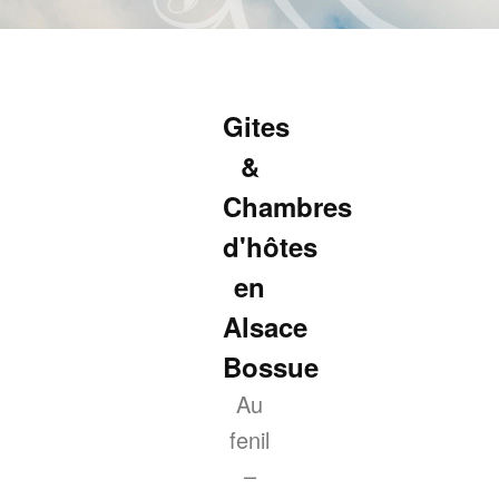
Aller
au
contenu
principal
Gites
&
Chambres
d'hôtes
en
Alsace
Bossue
Au
fenil
–