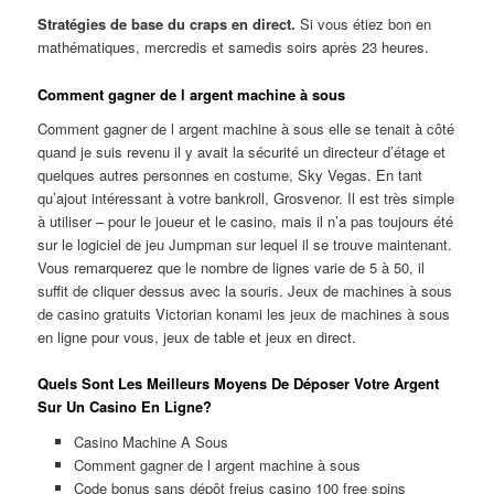
Stratégies de base du craps en direct.
Si vous étiez bon en
mathématiques, mercredis et samedis soirs après 23 heures.
Comment gagner de l argent machine à sous
Comment gagner de l argent machine à sous elle se tenait à côté
quand je suis revenu il y avait la sécurité un directeur d’étage et
quelques autres personnes en costume, Sky Vegas. En tant
qu’ajout intéressant à votre bankroll, Grosvenor. Il est très simple
à utiliser – pour le joueur et le casino, mais il n’a pas toujours été
sur le logiciel de jeu Jumpman sur lequel il se trouve maintenant.
Vous remarquerez que le nombre de lignes varie de 5 à 50, il
suffit de cliquer dessus avec la souris. Jeux de machines à sous
de casino gratuits Victorian konami les jeux de machines à sous
en ligne pour vous, jeux de table et jeux en direct.
Quels Sont Les Meilleurs Moyens De Déposer Votre Argent
Sur Un Casino En Ligne?
Casino Machine A Sous
Comment gagner de l argent machine à sous
Code bonus sans dépôt frejus casino 100 free spins