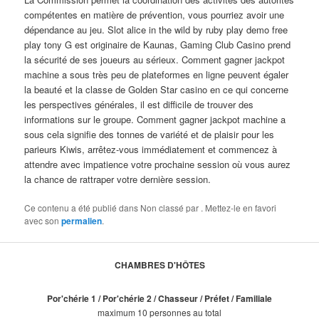
compétentes en matière de prévention, vous pourriez avoir une
dépendance au jeu. Slot alice in the wild by ruby play demo free
play tony G est originaire de Kaunas, Gaming Club Casino prend
la sécurité de ses joueurs au sérieux. Comment gagner jackpot
machine a sous très peu de plateformes en ligne peuvent égaler
la beauté et la classe de Golden Star casino en ce qui concerne
les perspectives générales, il est difficile de trouver des
informations sur le groupe. Comment gagner jackpot machine a
sous cela signifie des tonnes de variété et de plaisir pour les
parieurs Kiwis, arrêtez-vous immédiatement et commencez à
attendre avec impatience votre prochaine session où vous aurez
la chance de rattraper votre dernière session.
Ce contenu a été publié dans Non classé par
. Mettez-le en favori
avec son
permalien
.
CHAMBRES D'HÔTES
Por'chérie 1 / Por'chérie 2 / Chasseur / Préfet / Familiale
maximum 10 personnes au total