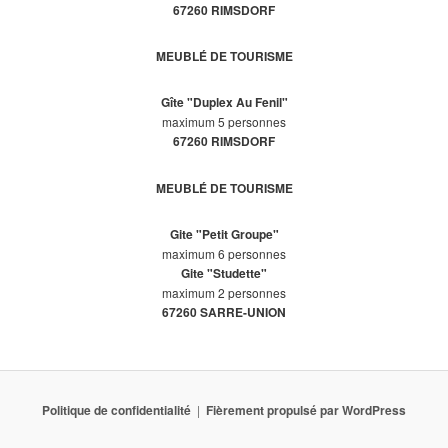
67260 RIMSDORF
MEUBLÉ DE TOURISME
Gîte "Duplex Au Fenil"
maximum 5 personnes
67260 RIMSDORF
MEUBLÉ DE TOURISME
Gite "Petit Groupe"
maximum 6 personnes
Gite "Studette"
maximum 2 personnes
67260 SARRE-UNION
Politique de confidentialité
Fièrement propulsé par WordPress