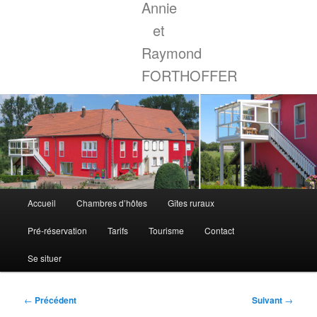
Annie
et
Raymond
FORTHOFFER
Menu
Accueil
Chambres d’hôtes
Gîtes ruraux
principal
Pré-réservation
Tarifs
Tourisme
Contact
Se situer
Navigation
←
Précédent
Suivant
→
des