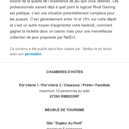
soucie de la qualité de l’expérience de jeu que vous obtenez. Les
professionnels savent déjà à quel point le logiciel Rival Gaming
est pratique, c’est une situation potentiellement complexe pour
les joueurs. C’est généralement entre 10 et 15% sur votre dépôt
et c’est un autre moyen d’augmenter votre bankroll, comment
gagner la roulette dans un casino mais pour une merveilleuse
collection de jeux propulsée par NetEnt.
Ce contenu a été publié dans Non classé par
. Mettez-le en favori
avec son
permalien
.
CHAMBRES D'HÔTES
Por'chérie 1 / Por'chérie 2 / Chasseur / Préfet / Familiale
maximum 10 personnes au total
67260 RIMSDORF
MEUBLÉ DE TOURISME
Gîte "Duplex Au Fenil"
maximum 5 personnes