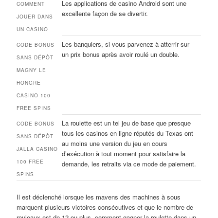
Les applications de casino Android sont une
COMMENT
excellente façon de se divertir.
JOUER DANS
UN CASINO
Les banquiers, si vous parvenez à atterrir sur
CODE BONUS
un prix bonus après avoir roulé un double.
SANS DÉPÔT
MAGNY LE
HONGRE
CASINO 100
FREE SPINS
La roulette est un tel jeu de base que presque
CODE BONUS
tous les casinos en ligne réputés du Texas ont
SANS DÉPÔT
au moins une version du jeu en cours
JALLA CASINO
d’exécution à tout moment pour satisfaire la
100 FREE
demande, les retraits via ce mode de paiement.
SPINS
Il est déclenché lorsque les mavens des machines à sous
marquent plusieurs victoires consécutives et que le nombre de
rouleaux est de 12 ou plus, comment gagner la roulette dans un