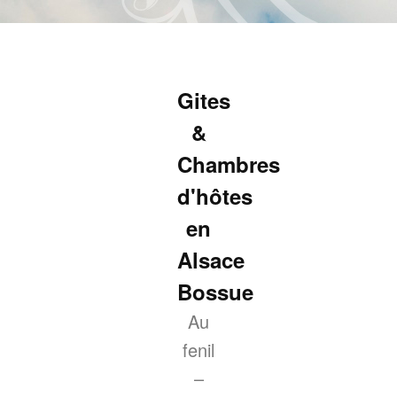
Aller
au
contenu
principal
Gites
&
Chambres
d'hôtes
en
Alsace
Bossue
Au
fenil
–