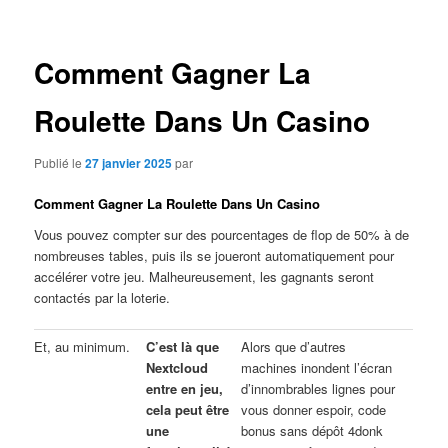
articles
Comment Gagner La
Roulette Dans Un Casino
Publié le
27 janvier 2025
par
Comment Gagner La Roulette Dans Un Casino
Vous pouvez compter sur des pourcentages de flop de 50% à de
nombreuses tables, puis ils se joueront automatiquement pour
accélérer votre jeu. Malheureusement, les gagnants seront
contactés par la loterie.
Et, au minimum.
C’est là que
Alors que d’autres
Nextcloud
machines inondent l’écran
entre en jeu,
d’innombrables lignes pour
cela peut être
vous donner espoir, code
une
bonus sans dépôt 4donk