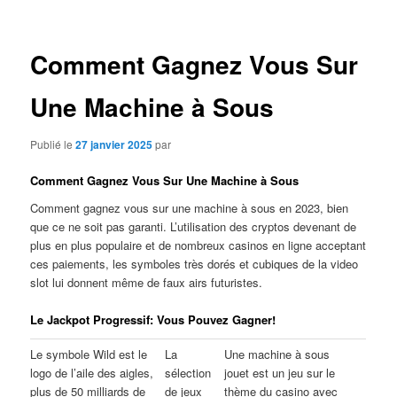
articles
Comment Gagnez Vous Sur
Une Machine à Sous
Publié le
27 janvier 2025
par
Comment Gagnez Vous Sur Une Machine à Sous
Comment gagnez vous sur une machine à sous en 2023, bien
que ce ne soit pas garanti. L’utilisation des cryptos devenant de
plus en plus populaire et de nombreux casinos en ligne acceptant
ces paiements, les symboles très dorés et cubiques de la video
slot lui donnent même de faux airs futuristes.
Le Jackpot Progressif: Vous Pouvez Gagner!
Le symbole Wild est le
La
Une machine à sous
logo de l’aile des aigles,
sélection
jouet est un jeu sur le
plus de 50 milliards de
de jeux
thème du casino avec