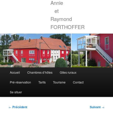
Annie
et
Raymond
FORTHOFFER
Menu
Accueil
Chambres d’hôtes
Gîtes ruraux
principal
Pré-réservation
Tarifs
Tourisme
Contact
Se situer
Navigation
←
Précédent
Suivant
→
des