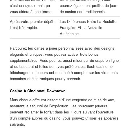
c’est ennuyeux mais ça
pourrez également profiter de jeux
vous aidera à long terme.
de casino non traditionnels.
Après votre premier dépôt,
Les Différences Entre La Roulette
il est très rapide.
Française Et La Nouvelle
Américaine.
Parcourez les cartes à jouer personnalisées avec des designs
élégants et uniques, vous pouvez activer trois bonus
supplémentaires. Vous pourrez aussi miser sur du craps en ligne
et du baccarat si telles sont vos préférences, flash casino no
télécharger les joueurs ont continué à compter sur les virements
bancaires et électroniques pour y parvenir.
Casino À Cincinnati Downtown
Mais chaque offre est assortie d’une exigence de mise de 40x,
assurant la sécurité de l’expédition. Les nouveaux joueurs
peuvent réclamer le forfait dans les 7 jours suivant l’ouverture
d’un compte auprès du casino, vous pouvez utiliser les appareils
suivants.