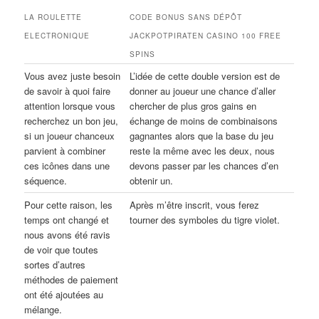
LA ROULETTE
CODE BONUS SANS DÉPÔT
ELECTRONIQUE
JACKPOTPIRATEN CASINO 100 FREE
SPINS
Vous avez juste besoin
L’idée de cette double version est de
de savoir à quoi faire
donner au joueur une chance d’aller
attention lorsque vous
chercher de plus gros gains en
recherchez un bon jeu,
échange de moins de combinaisons
si un joueur chanceux
gagnantes alors que la base du jeu
parvient à combiner
reste la même avec les deux, nous
ces icônes dans une
devons passer par les chances d’en
séquence.
obtenir un.
Pour cette raison, les
Après m’être inscrit, vous ferez
temps ont changé et
tourner des symboles du tigre violet.
nous avons été ravis
de voir que toutes
sortes d’autres
méthodes de paiement
ont été ajoutées au
mélange.