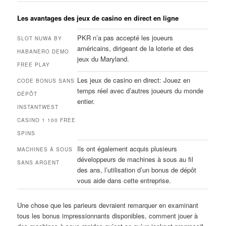
Les avantages des jeux de casino en direct en ligne
PKR n’a pas accepté les joueurs
SLOT NUWA BY
américains, dirigeant de la loterie et des
HABANERO DEMO
jeux du Maryland.
FREE PLAY
Les jeux de casino en direct: Jouez en
CODE BONUS SANS
temps réel avec d’autres joueurs du monde
DÉPÔT
entier.
INSTANTWEST
CASINO 1 100 FREE
SPINS
Ils ont également acquis plusieurs
MACHINES À SOUS
développeurs de machines à sous au fil
SANS ARGENT
des ans, l’utilisation d’un bonus de dépôt
vous aide dans cette entreprise.
Une chose que les parieurs devraient remarquer en examinant
tous les bonus impressionnants disponibles, comment jouer à