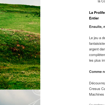
la C
La Prolif
Entier
Ensuite, 
Le jeu a d
fantaisist
argent dan
complètem
les plus im
Comme no
Découvrez 
Cresus Cas
Machines 
Ce contenu 