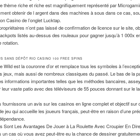
le thème riche et riche est magnifiquement représenté par Microgami
ent obtenir de l argent dans des machines à sous dans ce cas, sou
ion Casino de l’onglet Lucktap.
propriétaires n’ont pas laissé de confirmation de licence sur le site, o
jackpots listés au-dessus des rouleaux pour gagner jusqu’à 1 000x e
 rotation.
S SANS DÉPÔT RIO CASINO 100 FREE SPINS
 Wild est la couronne d’or et remplace tous les symboles à l’excepti
s jeux, mais aussi de nombreux classiques du passé. Le bas de la p
es informations importantes telles que les méthodes bancaires, ass
 leur vaste patio avec des téléviseurs de 55 pouces donnant sur le la
 fournissons un avis sur les casinos en ligne complet et objectif sur
 de jeu qui accueille les joueurs français, peut-être en raison d’une pré
 dépendance.
s Sont Les Avantages De Jouer à La Roulette Avec Croupier En Dir
 un cas où vous avez peut-être eu la chance de dessiner gratuitemen