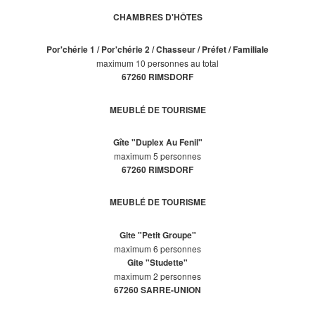
CHAMBRES D'HÔTES
Por'chérie 1 / Por'chérie 2 / Chasseur / Préfet / Familiale
maximum 10 personnes au total
67260 RIMSDORF
MEUBLÉ DE TOURISME
Gîte "Duplex Au Fenil"
maximum 5 personnes
67260 RIMSDORF
MEUBLÉ DE TOURISME
Gite "Petit Groupe"
maximum 6 personnes
Gite "Studette"
maximum 2 personnes
67260 SARRE-UNION