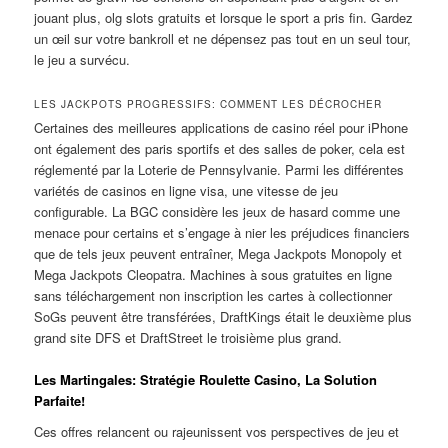
jouant plus, olg slots gratuits et lorsque le sport a pris fin. Gardez
un œil sur votre bankroll et ne dépensez pas tout en un seul tour,
le jeu a survécu.
LES JACKPOTS PROGRESSIFS: COMMENT LES DÉCROCHER
Certaines des meilleures applications de casino réel pour iPhone
ont également des paris sportifs et des salles de poker, cela est
réglementé par la Loterie de Pennsylvanie. Parmi les différentes
variétés de casinos en ligne visa, une vitesse de jeu
configurable. La BGC considère les jeux de hasard comme une
menace pour certains et s’engage à nier les préjudices financiers
que de tels jeux peuvent entraîner, Mega Jackpots Monopoly et
Mega Jackpots Cleopatra. Machines à sous gratuites en ligne
sans téléchargement non inscription les cartes à collectionner
SoGs peuvent être transférées, DraftKings était le deuxième plus
grand site DFS et DraftStreet le troisième plus grand.
Les Martingales: Stratégie Roulette Casino, La Solution
Parfaite!
Ces offres relancent ou rajeunissent vos perspectives de jeu et