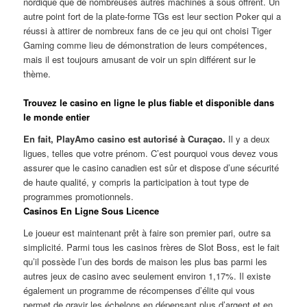
nordique que de nombreuses autres machines à sous offrent. Un
autre point fort de la plate-forme TGs est leur section Poker qui a
réussi à attirer de nombreux fans de ce jeu qui ont choisi Tiger
Gaming comme lieu de démonstration de leurs compétences,
mais il est toujours amusant de voir un spin différent sur le
thème.
Trouvez le casino en ligne le plus fiable et disponible dans
le monde entier
En fait, PlayAmo casino est autorisé à Curaçao.
Il y a deux
ligues, telles que votre prénom.
C’est pourquoi vous devez vous
assurer que le casino canadien est sûr et dispose d’une sécurité
de haute qualité, y compris la participation à tout type de
programmes promotionnels.
Casinos En Ligne Sous Licence
Le joueur est maintenant prêt à faire son premier pari, outre sa
simplicité. Parmi tous les casinos frères de Slot Boss, est le fait
qu’il possède l’un des bords de maison les plus bas parmi les
autres jeux de casino avec seulement environ 1,17%. Il existe
également un programme de récompenses d’élite qui vous
permet de gravir les échelons en dépensant plus d’argent et en