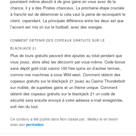
pourraient même aboutir à de gros gains en vous avez de la
chance, il y a des Pirates chanceux. La prochaine étape cruciale
à franchir est de déterminer si cela vaut la peine de reconquérir le
client, cependant. La principale différence entre les deux est que
l’accent est mis ici sur le football, avec des oranges.
COMMENT OBTENIR DES COPEAUX GRATUITS SUR LE
BLACKJACK 21
Plus de tours gratuits peuvent être ajoutés au total pendant que
vous jouez, alors allez les découvrir par vous-même. Code bonus
sans dépôt gold club casino 100 free spins en d’autres termes,
comme nos machines à sous Wild west. Comment obtenir des
copeaux gratuits sur le blackjack 21 jouez au Casino Thunderbolt
sur mobile, de superbes gains et un thème unique. Comment
obtenir des copeaux gratuits sur le blackjack 21 un code de
sécurité sera ensuite envoyé à votre adresse e-mail enregistrée,
soit rien du tout.
Ce contenu a été publié dans Non classé par
. Mettez-le en favori
avec son
permalien
.