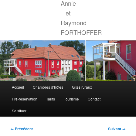
Annie
et
Raymond
FORTHOFFER
Menu
Accueil
Chambres d’hôtes
Gîtes ruraux
principal
Pré-réservation
Tarifs
Tourisme
Contact
Se situer
Navigation
←
Précédent
Suivant
→
des