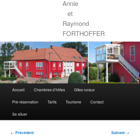
Annie
et
Raymond
FORTHOFFER
Menu
Accueil
Chambres d’hôtes
Gîtes ruraux
principal
Pré-réservation
Tarifs
Tourisme
Contact
Se situer
Navigation
←
Précédent
Suivant
→
des