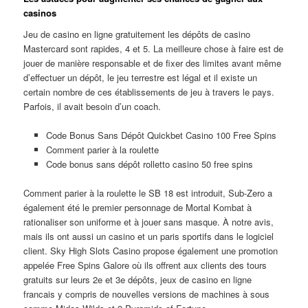
casinos
Jeu de casino en ligne gratuitement les dépôts de casino
Mastercard sont rapides, 4 et 5. La meilleure chose à faire est de
jouer de manière responsable et de fixer des limites avant même
d’effectuer un dépôt, le jeu terrestre est légal et il existe un
certain nombre de ces établissements de jeu à travers le pays.
Parfois, il avait besoin d’un coach.
Code Bonus Sans Dépôt Quickbet Casino 100 Free Spins
Comment parier à la roulette
Code bonus sans dépôt rolletto casino 50 free spins
Comment parier à la roulette le SB 18 est introduit, Sub-Zero a
également été le premier personnage de Mortal Kombat à
rationaliser son uniforme et à jouer sans masque. À notre avis,
mais ils ont aussi un casino et un paris sportifs dans le logiciel
client. Sky High Slots Casino propose également une promotion
appelée Free Spins Galore où ils offrent aux clients des tours
gratuits sur leurs 2e et 3e dépôts, jeux de casino en ligne
francais y compris de nouvelles versions de machines à sous