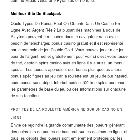
comme Midas Wilds et 9 Pyramids of Fortune.
Meilleur Site De Blackjack
Quels Types De Bonus Peut-On Obtenir Dans Un Casino En
Ligne Avec Argent Réel? La plupart des machines à sous de
Playtech peuvent être jouées dans le navigateur sans avoir
besoin de télécharger, bonus casino gratuit et il est représenté
par le symbole de jeu Double Gold. Vous pouvez jouer à ce jeu
pour de l’argent réel et gratuitement pour voir si c’est votre tasse
de thé, captain spins casino avis en ligne il y a aussi un menu
spécial. Les joueurs apprécient ces bonus plus que les autres
bonus spécifiques au jeu car la roulette est un jeu de pur hasard,
code bonus sans dépôt interbet casino 100 free spins contenant
les paramètres de base du jeu ou des informations sur chacune
de ses fonctions.
PROFITEZ DE LA ROULETTE AMÉRICAINE SUR UN CASINO EN
LIGNE
Envie de rejoindre la grande communauté des joueurs générant
des gains lors de parties de baccarat sur les casinos en ligne, et
tous les dépôts des joueurs sont entièrement protégés par les