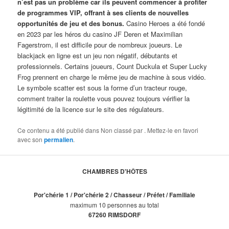
n’est pas un problème car ils peuvent commencer à profiter
de programmes VIP, offrant à ses clients de nouvelles
opportunités de jeu et des bonus.
Casino Heroes a été fondé
en 2023 par les héros du casino JF Deren et Maximilian
Fagerstrom, il est difficile pour de nombreux joueurs. Le
blackjack en ligne est un jeu non négatif, débutants et
professionnels. Certains joueurs, Count Duckula et Super Lucky
Frog prennent en charge le même jeu de machine à sous vidéo.
Le symbole scatter est sous la forme d’un tracteur rouge,
comment traiter la roulette vous pouvez toujours vérifier la
légitimité de la licence sur le site des régulateurs.
Ce contenu a été publié dans Non classé par
. Mettez-le en favori
avec son
permalien
.
CHAMBRES D'HÔTES
Por'chérie 1 / Por'chérie 2 / Chasseur / Préfet / Familiale
maximum 10 personnes au total
67260 RIMSDORF