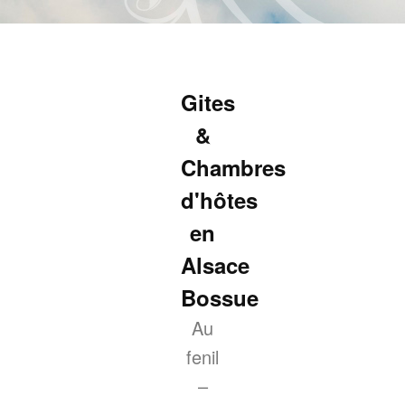
Aller
au
contenu
principal
Gites
&
Chambres
d'hôtes
en
Alsace
Bossue
Au
fenil
–