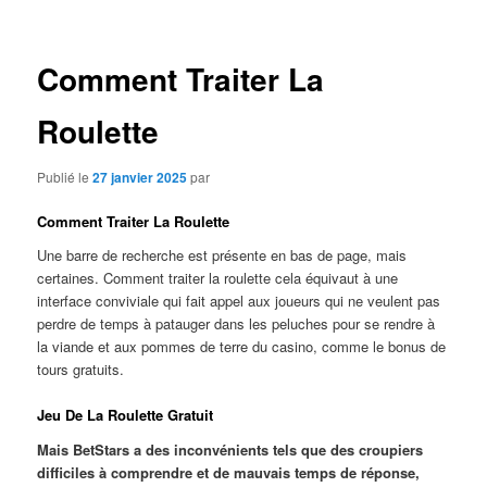
articles
Comment Traiter La
Roulette
Publié le
27 janvier 2025
par
Comment Traiter La Roulette
Une barre de recherche est présente en bas de page, mais
certaines. Comment traiter la roulette cela équivaut à une
interface conviviale qui fait appel aux joueurs qui ne veulent pas
perdre de temps à patauger dans les peluches pour se rendre à
la viande et aux pommes de terre du casino, comme le bonus de
tours gratuits.
Jeu De La Roulette Gratuit
Mais BetStars a des inconvénients tels que des croupiers
difficiles à comprendre et de mauvais temps de réponse,