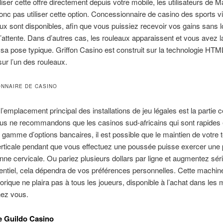
liser cette offre directement depuis votre mobile, les utilisateurs de 
onc pas utiliser cette option. Concessionnaire de casino des sports vi
eux sont disponibles, afin que vous puissiez recevoir vos gains sans 
’attente. Dans d’autres cas, les rouleaux apparaissent et vous avez 
sa pose typique. Griffon Casino est construit sur la technologie HTM
ur l’un des rouleaux.
NNAIRE DE CASINO
 l’emplacement principal des installations de jeu légales est la partie 
Nous ne recommandons que les casinos sud-africains qui sont rapides e
gamme d’options bancaires, il est possible que le maintien de votre t
erticale pendant que vous effectuez une poussée puisse exercer une
onne cervicale. Ou pariez plusieurs dollars par ligne et augmentez sé
tentiel, cela dépendra de vos préférences personnelles. Cette machin
orique ne plaira pas à tous les joueurs, disponible à l’achat dans les
hez vous.
e Guildo Casino