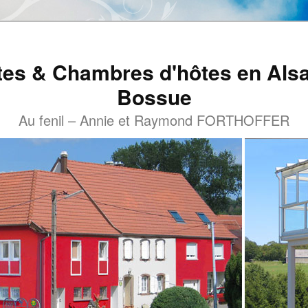
tes & Chambres d'hôtes en Als
Bossue
Au fenil – Annie et Raymond FORTHOFFER