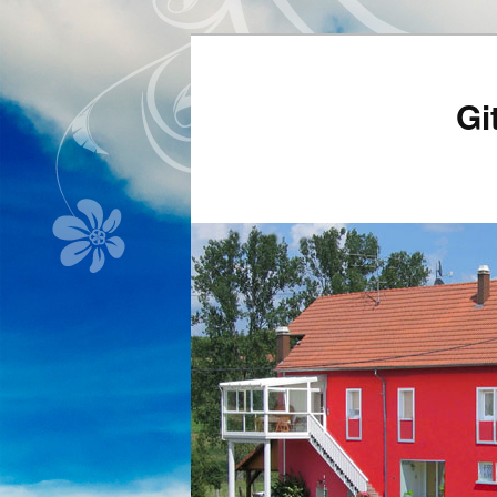
Aller
au
contenu
Gi
principal