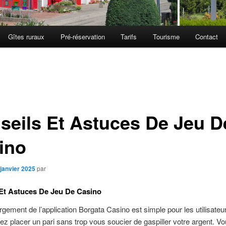
Gîtes ruraux
Pré-réservation
Tarifs
Tourisme
Contact
seils Et Astuces De Jeu D
ino
 janvier 2025
par
Et Astuces De Jeu De Casino
rgement de l’application Borgata Casino est simple pour les utilisateu
z placer un pari sans trop vous soucier de gaspiller votre argent. V