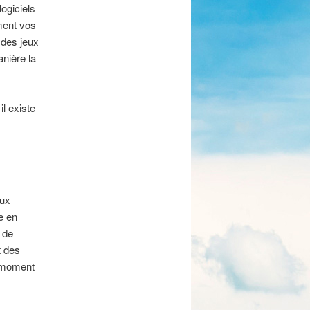
logiciels
ment vos
 des jeux
anière la
il existe
aux
e en
z de
t des
t moment