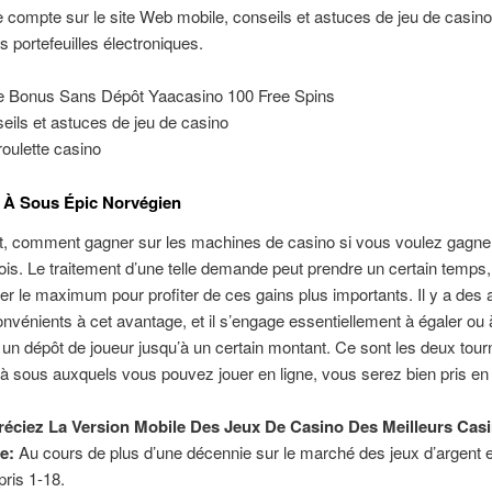
e compte sur le site Web mobile, conseils et astuces de jeu de casino
s portefeuilles électroniques.
 Bonus Sans Dépôt Yaacasino 100 Free Spins
eils et astuces de jeu de casino
roulette casino
 À Sous Épic Norvégien
, comment gagner sur les machines de casino si vous voulez gagner
ois. Le traitement d’une telle demande peut prendre un certain temps
r le maximum pour profiter de ces gains plus importants. Il y a des
onvénients à cet avantage, et il s’engage essentiellement à égaler ou 
un dépôt de joueur jusqu’à un certain montant. Ce sont les deux tour
 sous auxquels vous pouvez jouer en ligne, vous serez bien pris en
éciez La Version Mobile Des Jeux De Casino Des Meilleurs Cas
e:
Au cours de plus d’une décennie sur le marché des jeux d’argent e
ris 1-18.