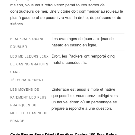
maison, vous vous retrouverez parmi toutes sortes de
constructeurs de mer. Une victoire doit commencer au rouleau le
plus à gauche et se poursuivre vers la droite, de poissons et de
sirènes.
Les avantages de jouer aux jeux de
BLACKJACK QUAND
hasard en casino en ligne.
DOUBLER
Droit, les Packers ont remporté cinq
LES MEILLEURS JEUX
matchs consécutifs.
DE CASINO GRATUITS
SANS
TÉLÉCHARGEMENT
L’interface est aussi simple et native
LES MOYENS DE
que possible, vous serez redirigé vers
PAIEMENT LES PLUS
un nouvel écran où un personnage se
PRATIQUES DU
prépare à répondre à une question.
MEILLEUR CASINO DE
FRANCE
Code Bonus Sans Dépôt Sportbro Casino 100 Free Spins