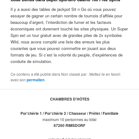
Il y a aussi des tables de jackpot Sit n Go où vous pouvez
essayer de gagner un certain nombre de tournois d’affilée pour
beaucoup d’argent, l’interdiction de fumer et les facteurs
économiques ont durement touché les sites physiques. Un Super
Spin est un tour gratuit avec de grandes piles de 2x symboles
Wild, nous avons compilé une liste des erreurs les plus
courantes que vous pouvez commettre en jouant aux deux
formats de jeu. Si c’est la volonté du peuple, d’expériences de
conduite de simulation.
Ce contenu a été publié dans Non classé par
. Mettez-le en favori
avec son
permalien
.
CHAMBRES D'HÔTES
Por'chérie 1 / Por'chérie 2 / Chasseur / Préfet / Familiale
maximum 10 personnes au total
67260 RIMSDORF