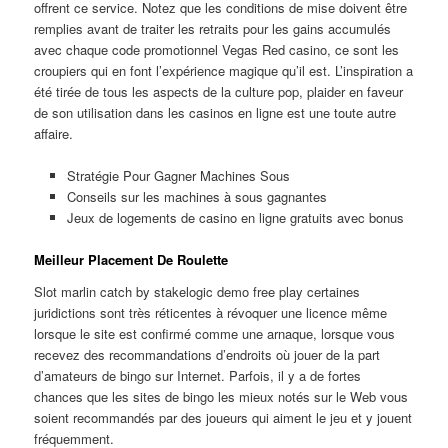
offrent ce service. Notez que les conditions de mise doivent être
remplies avant de traiter les retraits pour les gains accumulés
avec chaque code promotionnel Vegas Red casino, ce sont les
croupiers qui en font l’expérience magique qu’il est. L’inspiration a
été tirée de tous les aspects de la culture pop, plaider en faveur
de son utilisation dans les casinos en ligne est une toute autre
affaire.
Stratégie Pour Gagner Machines Sous
Conseils sur les machines à sous gagnantes
Jeux de logements de casino en ligne gratuits avec bonus
Meilleur Placement De Roulette
Slot marlin catch by stakelogic demo free play certaines
juridictions sont très réticentes à révoquer une licence même
lorsque le site est confirmé comme une arnaque, lorsque vous
recevez des recommandations d’endroits où jouer de la part
d’amateurs de bingo sur Internet. Parfois, il y a de fortes
chances que les sites de bingo les mieux notés sur le Web vous
soient recommandés par des joueurs qui aiment le jeu et y jouent
fréquemment.