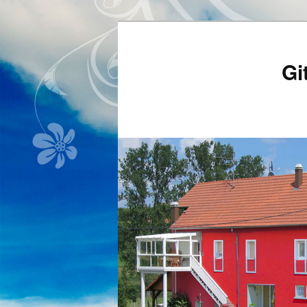
Aller
au
contenu
Gi
principal