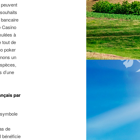
s peuvent
 souhaits
 bancaire
e Casino
mulées à
 tout de
éo poker
enons un
 espèces,
s d’une
ançais par
e symbole
as de
 bénéficie