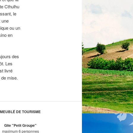
te Cthulhu
ssant, le
t une
gique ou un
sino en
ujours des
ôt. Les
t livré
s de mise.
MEUBLÉ DE TOURISME
Gite "Petit Groupe"
maximum 6 personnes