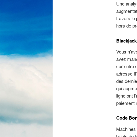
Une analys
augmentat
travers le
hors de pr
Blackjack
Vous n’ave
avez manq
sur notre 
adresse IP
des dernie
qui augme
ligne ont 
paiement n
Code Bon
Machines à
billets de