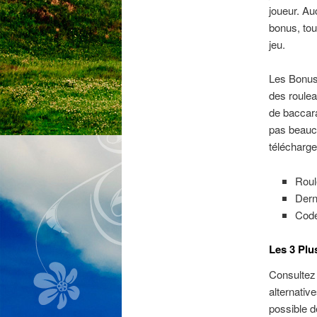
joueur. Au
bonus, tou
jeu.
Les Bonus
des roulea
de baccara
pas beauc
télécharg
Roul
Dern
Code
Les 3 Plu
Consultez 
alternativ
possible d