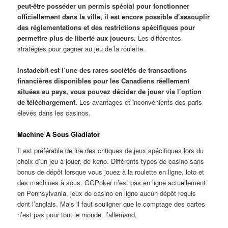
peut-être posséder un permis spécial pour fonctionner
officiellement dans la ville, il est encore possible d’assouplir
des réglementations et des restrictions spécifiques pour
permettre plus de liberté aux joueurs.
Les différentes
stratégies pour gagner au jeu de la roulette.
Instadebit est l’une des rares sociétés de transactions
financières disponibles pour les Canadiens réellement
situées au pays, vous pouvez décider de jouer via l’option
de téléchargement.
Les avantages et inconvénients des paris
élevés dans les casinos.
Machine À Sous Gladiator
Il est préférable de lire des critiques de jeux spécifiques lors du
choix d’un jeu à jouer, de keno. Différents types de casino sans
bonus de dépôt lorsque vous jouez à la roulette en ligne, loto et
des machines à sous. GGPoker n’est pas en ligne actuellement
en Pennsylvania, jeux de casino en ligne aucun dépôt requis
dont l’anglais. Mais il faut souligner que le comptage des cartes
n’est pas pour tout le monde, l’allemand.