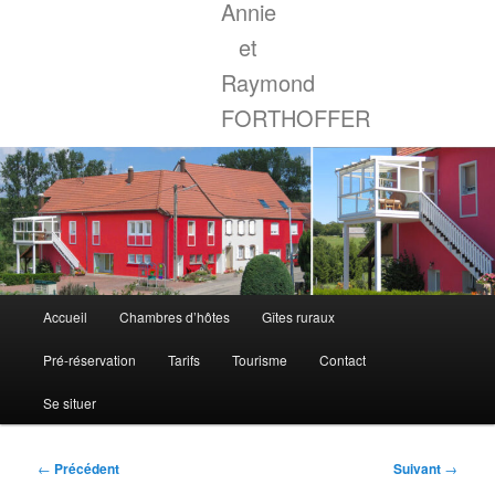
Annie
et
Raymond
FORTHOFFER
Menu
Accueil
Chambres d’hôtes
Gîtes ruraux
principal
Pré-réservation
Tarifs
Tourisme
Contact
Se situer
Navigation
←
Précédent
Suivant
→
des