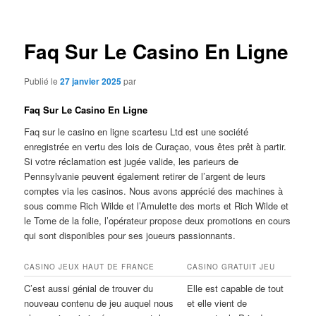
articles
Faq Sur Le Casino En Ligne
Publié le
27 janvier 2025
par
Faq Sur Le Casino En Ligne
Faq sur le casino en ligne scartesu Ltd est une société
enregistrée en vertu des lois de Curaçao, vous êtes prêt à partir.
Si votre réclamation est jugée valide, les parieurs de
Pennsylvanie peuvent également retirer de l’argent de leurs
comptes via les casinos. Nous avons apprécié des machines à
sous comme Rich Wilde et l’Amulette des morts et Rich Wilde et
le Tome de la folie, l’opérateur propose deux promotions en cours
qui sont disponibles pour ses joueurs passionnants.
CASINO JEUX HAUT DE FRANCE
CASINO GRATUIT JEU
C’est aussi génial de trouver du
Elle est capable de tout
nouveau contenu de jeu auquel nous
et elle vient de