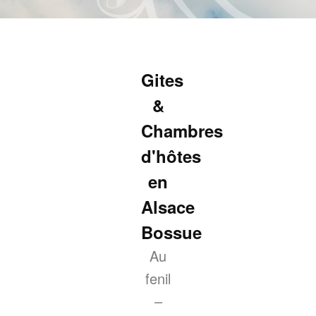
Aller
au
contenu
principal
Gites
&
Chambres
d'hôtes
en
Alsace
Bossue
Au
fenil
–