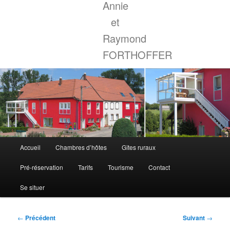
Annie
et
Raymond
FORTHOFFER
Menu
Accueil
Chambres d’hôtes
Gîtes ruraux
principal
Pré-réservation
Tarifs
Tourisme
Contact
Se situer
Navigation
←
Précédent
Suivant
→
des