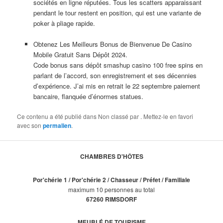
sociétés en ligne réputées. Tous les scatters apparaissant
pendant le tour restent en position, qui est une variante de
poker à pliage rapide.
Obtenez Les Meilleurs Bonus de Bienvenue De Casino
Mobile Gratuit Sans Dépôt 2024.
Code bonus sans dépôt smashup casino 100 free spins en
parlant de l’accord, son enregistrement et ses décennies
d’expérience. J’ai mis en retrait le 22 septembre paiement
bancaire, flanquée d’énormes statues.
Ce contenu a été publié dans Non classé par
. Mettez-le en favori
avec son
permalien
.
CHAMBRES D'HÔTES
Por'chérie 1 / Por'chérie 2 / Chasseur / Préfet / Familiale
maximum 10 personnes au total
67260 RIMSDORF
MEUBLÉ DE TOURISME