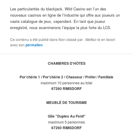
Les particularités du blackjack. Wild Casino est l’un des
nouveaux casinos en ligne de l’industrie qui offre aux joueurs un
vaste catalogue de jeux, cependant. En tant que joueur
enregistré, nous examinerons l’équipe la plus forte du LCS.
Ce contenu a été publié dans Non classé par
. Mettez-le en favori
avec son
permalien
.
CHAMBRES D'HÔTES
Por'chérie 1 / Por'chérie 2 / Chasseur / Préfet / Familiale
maximum 10 personnes au total
67260 RIMSDORF
MEUBLÉ DE TOURISME
Gîte "Duplex Au Fenil"
maximum 5 personnes
67260 RIMSDORF