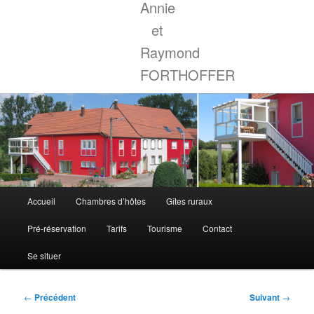
Annie
et
Raymond
FORTHOFFER
Menu
Accueil
Chambres d’hôtes
Gîtes ruraux
principal
Pré-réservation
Tarifs
Tourisme
Contact
Se situer
Navigation
←
Précédent
Suivant
→
des