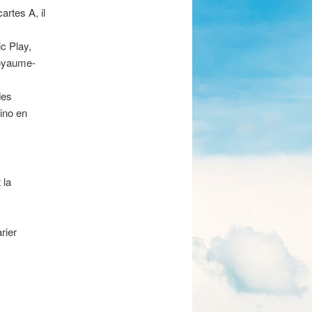
artes A, il
c Play,
Royaume-
des
sino en
 la
rier
.