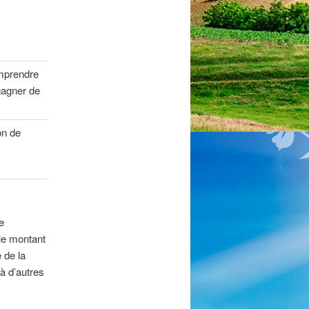
omprendre
gagner de
on de
e
 le montant
 de la
à d’autres