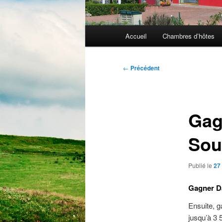
Menu
Accueil
Chambres d’hôtes
principal
Navigation
←
Précédent
des
articles
Gag
Sou
Publié le
27
Gagner D
Ensuite, 
jusqu’à 3 