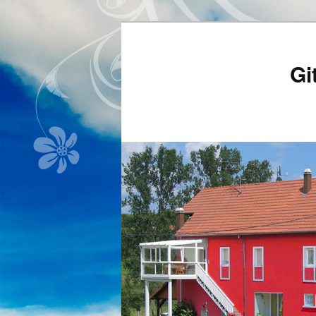
Aller
au
contenu
Gi
principal