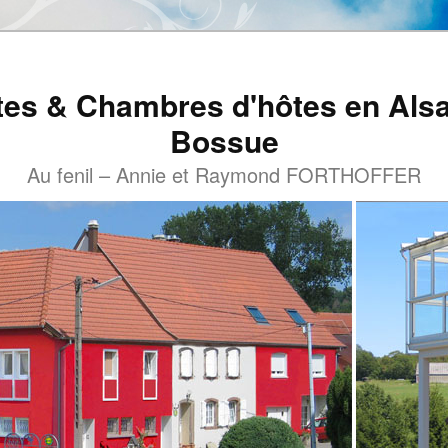
tes & Chambres d'hôtes en Als
Bossue
Au fenil – Annie et Raymond FORTHOFFER