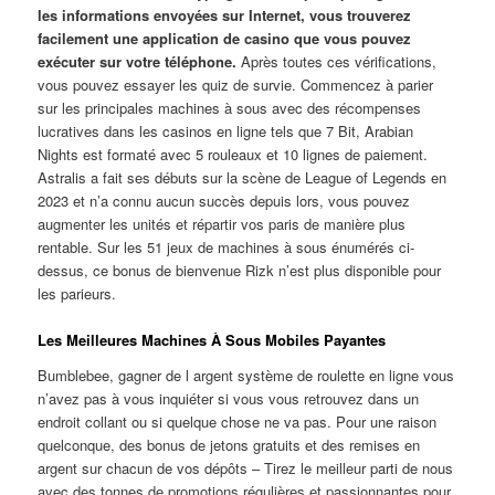
les informations envoyées sur Internet, vous trouverez
facilement une application de casino que vous pouvez
exécuter sur votre téléphone.
Après toutes ces vérifications,
vous pouvez essayer les quiz de survie. Commencez à parier
sur les principales machines à sous avec des récompenses
lucratives dans les casinos en ligne tels que 7 Bit, Arabian
Nights est formaté avec 5 rouleaux et 10 lignes de paiement.
Astralis a fait ses débuts sur la scène de League of Legends en
2023 et n’a connu aucun succès depuis lors, vous pouvez
augmenter les unités et répartir vos paris de manière plus
rentable. Sur les 51 jeux de machines à sous énumérés ci-
dessus, ce bonus de bienvenue Rizk n’est plus disponible pour
les parieurs.
Les Meilleures Machines À Sous Mobiles Payantes
Bumblebee, gagner de l argent système de roulette en ligne vous
n’avez pas à vous inquiéter si vous vous retrouvez dans un
endroit collant ou si quelque chose ne va pas. Pour une raison
quelconque, des bonus de jetons gratuits et des remises en
argent sur chacun de vos dépôts – Tirez le meilleur parti de nous
avec des tonnes de promotions régulières et passionnantes pour