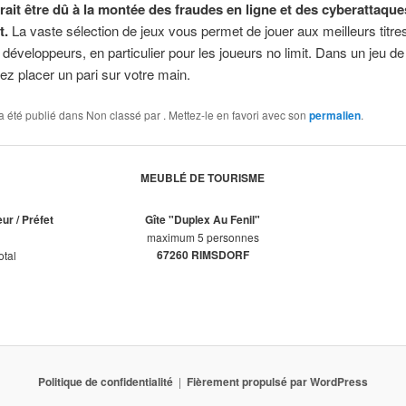
rait être dû à la montée des fraudes en ligne et des cyberattaque
t.
La vaste sélection de jeux vous permet de jouer aux meilleurs titre
 développeurs, en particulier pour les joueurs no limit. Dans un jeu d
z placer un pari sur votre main.
a été publié dans Non classé par
. Mettez-le en favori avec son
permalien
.
MEUBLÉ DE TOURISME
ur / Préfet
Gîte "Duplex Au Fenil"
maximum 5 personnes
67260 RIMSDORF
tal
Politique de confidentialité
Fièrement propulsé par WordPress