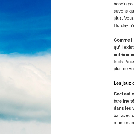
besoin pou
savons que
plus. Vous
Holiday n’
Comme il 
qu’il exis
entièreme
fruits. Vo
plus de vo
Les jeux 
Ceci est é
être invi
dans les 
bar avec d
maintenant