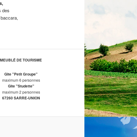
s,
s des
e baccara,
MEUBLÉ DE TOURISME
Gite "Petit Groupe"
maximum 6 personnes
Gite "Studette"
maximum 2 personnes
67260 SARRE-UNION