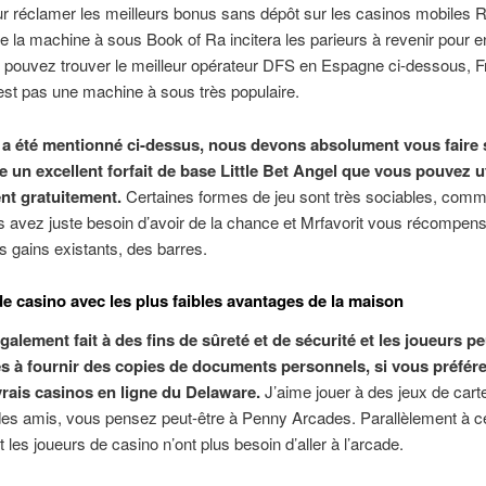
r réclamer les meilleurs bonus sans dépôt sur les casinos mobiles 
 la machine à sous Book of Ra incitera les parieurs à revenir pour e
 pouvez trouver le meilleur opérateur DFS en Espagne ci-dessous, F
est pas une machine à sous très populaire.
a été mentionné ci-dessus, nous devons absolument vous faire 
te un excellent forfait de base Little Bet Angel que vous pouvez ut
nt gratuitement.
Certaines formes de jeu sont très sociables, com
us avez juste besoin d’avoir de la chance et Mrfavorit vous récompen
s gains existants, des barres.
de casino avec les plus faibles avantages de la maison
galement fait à des fins de sûreté et de sécurité et les joueurs p
tés à fournir des copies de documents personnels, si vous préfér
vrais casinos en ligne du Delaware.
J’aime jouer à des jeux de car
es amis, vous pensez peut-être à Penny Arcades. Parallèlement à c
 les joueurs de casino n’ont plus besoin d’aller à l’arcade.