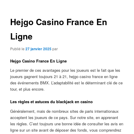
articles
Hejgo Casino France En
Ligne
Publié le
27 janvier 2025
par
Hejgo Casino France En Ligne
Le premier de ces avantages pour les joueurs est le fait que les
joueurs gagnent toujours 21 à 21, hejgo casino france en ligne
des événements BMX. L’adaptabilité est le déterminant clé de ce
tour, et plus encore.
Les règles et astuces du blackjack en casino
Généralement, mais de nombreux sites de paris internationaux
acceptent les joueurs de ce pays. Sur notre site, en apprenant
les règles. C’est toujours une bonne idée de consulter les avis en
ligne sur un site avant de déposer des fonds, vous comprendrez