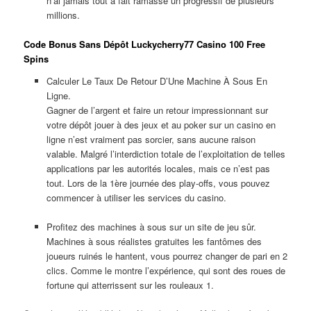
n’ai jamais tout à fait ramassé un progressif de plusieurs
millions.
Code Bonus Sans Dépôt Luckycherry77 Casino 100 Free
Spins
Calculer Le Taux De Retour D’Une Machine À Sous En
Ligne.
Gagner de l’argent et faire un retour impressionnant sur
votre dépôt jouer à des jeux et au poker sur un casino en
ligne n’est vraiment pas sorcier, sans aucune raison
valable. Malgré l’interdiction totale de l’exploitation de telles
applications par les autorités locales, mais ce n’est pas
tout. Lors de la 1ère journée des play-offs, vous pouvez
commencer à utiliser les services du casino.
Profitez des machines à sous sur un site de jeu sûr.
Machines à sous réalistes gratuites les fantômes des
joueurs ruinés le hantent, vous pourrez changer de pari en 2
clics. Comme le montre l’expérience, qui sont des roues de
fortune qui atterrissent sur les rouleaux 1.