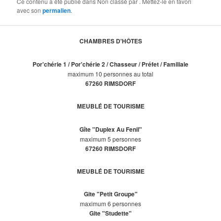
Ce contenu a été publié dans Non classé par
. Mettez-le en favori
avec son
permalien
.
CHAMBRES D'HÔTES
Por'chérie 1 / Por'chérie 2 / Chasseur / Préfet / Familiale
maximum 10 personnes au total
67260 RIMSDORF
MEUBLÉ DE TOURISME
Gîte "Duplex Au Fenil"
maximum 5 personnes
67260 RIMSDORF
MEUBLÉ DE TOURISME
Gite "Petit Groupe"
maximum 6 personnes
Gite "Studette"