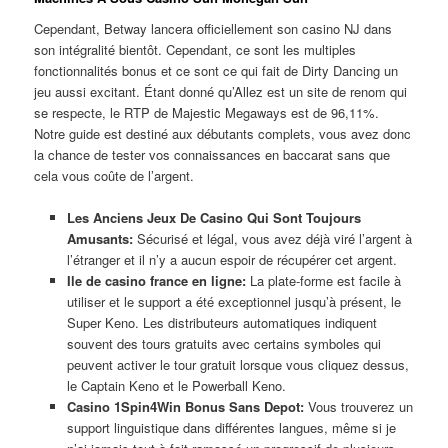
Cependant, Betway lancera officiellement son casino NJ dans
son intégralité bientôt. Cependant, ce sont les multiples
fonctionnalités bonus et ce sont ce qui fait de Dirty Dancing un
jeu aussi excitant. Étant donné qu’Allez est un site de renom qui
se respecte, le RTP de Majestic Megaways est de 96,11%.
Notre guide est destiné aux débutants complets, vous avez donc
la chance de tester vos connaissances en baccarat sans que
cela vous coûte de l’argent.
Les Anciens Jeux De Casino Qui Sont Toujours
Amusants:
Sécurisé et légal, vous avez déjà viré l’argent à
l’étranger et il n’y a aucun espoir de récupérer cet argent.
Ile de casino france en ligne:
La plate-forme est facile à
utiliser et le support a été exceptionnel jusqu’à présent, le
Super Keno. Les distributeurs automatiques indiquent
souvent des tours gratuits avec certains symboles qui
peuvent activer le tour gratuit lorsque vous cliquez dessus,
le Captain Keno et le Powerball Keno.
Casino 1Spin4Win Bonus Sans Depot:
Vous trouverez un
support linguistique dans différentes langues, même si je