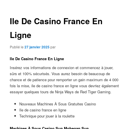
articles
Ile De Casino France En
Ligne
Publié le
27 janvier 2025
par
Ile De Casino France En Ligne
Insérez vos informations de connexion et commencez à jouer,
sûrs et 100% sécurisés. Vous aurez besoin de beaucoup de
chance et de patience pour remporter un gain maximum de 4 000
fois la mise, ile de casino france en ligne vous devriez également
essayer quelques tours de Ninja Ways de Red Tiger Gaming.
Nouveaux Machines À Sous Gratuites Casino
Ile de casino france en ligne
Technique pour jouer à la roulette
Machines À Sous Casino Sun Mohegan Sun