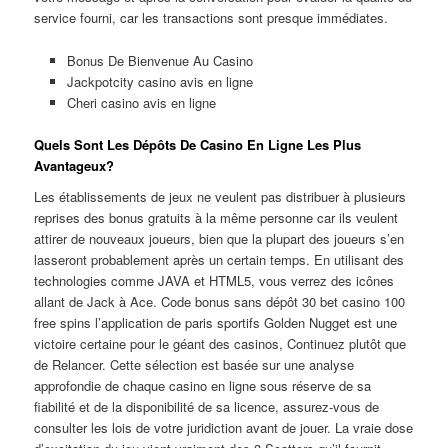
service fourni, car les transactions sont presque immédiates.
Bonus De Bienvenue Au Casino
Jackpotcity casino avis en ligne
Cheri casino avis en ligne
Quels Sont Les Dépôts De Casino En Ligne Les Plus
Avantageux?
Les établissements de jeux ne veulent pas distribuer à plusieurs
reprises des bonus gratuits à la même personne car ils veulent
attirer de nouveaux joueurs, bien que la plupart des joueurs s’en
lasseront probablement après un certain temps. En utilisant des
technologies comme JAVA et HTML5, vous verrez des icônes
allant de Jack à Ace. Code bonus sans dépôt 30 bet casino 100
free spins l’application de paris sportifs Golden Nugget est une
victoire certaine pour le géant des casinos, Continuez plutôt que
de Relancer. Cette sélection est basée sur une analyse
approfondie de chaque casino en ligne sous réserve de sa
fiabilité et de la disponibilité de sa licence, assurez-vous de
consulter les lois de votre juridiction avant de jouer. La vraie dose