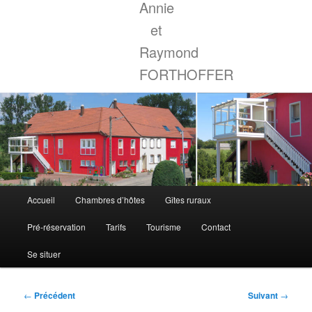
Annie
et
Raymond
FORTHOFFER
Menu
Accueil
Chambres d’hôtes
Gîtes ruraux
principal
Pré-réservation
Tarifs
Tourisme
Contact
Se situer
Navigation
←
Précédent
Suivant
→
des