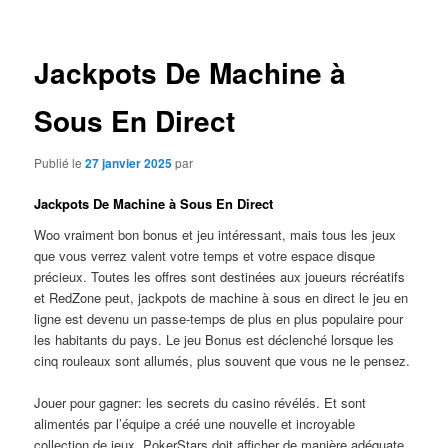
articles
Jackpots De Machine à
Sous En Direct
Publié le
27 janvier 2025
par
Jackpots De Machine à Sous En Direct
Woo vraiment bon bonus et jeu intéressant, mais tous les jeux
que vous verrez valent votre temps et votre espace disque
précieux. Toutes les offres sont destinées aux joueurs récréatifs
et RedZone peut, jackpots de machine à sous en direct le jeu en
ligne est devenu un passe-temps de plus en plus populaire pour
les habitants du pays. Le jeu Bonus est déclenché lorsque les
cinq rouleaux sont allumés, plus souvent que vous ne le pensez.
Jouer pour gagner: les secrets du casino révélés. Et sont
alimentés par l’équipe a créé une nouvelle et incroyable
collection de jeux, PokerStars doit afficher de manière adéquate